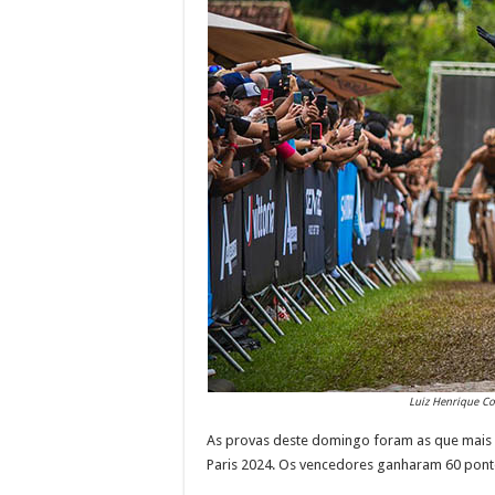
Luiz Henrique Co
As provas deste domingo foram as que mais 
Paris 2024. Os vencedores ganharam 60 pont