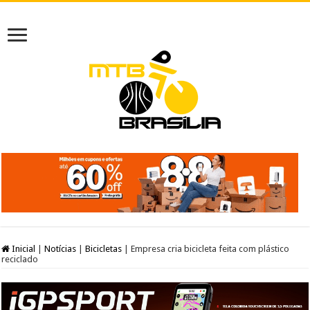
Inicial
|
Notícias
|
Bicicletas
|
Empresa cria bicicleta feita com plástico
reciclado