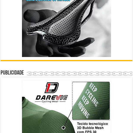
Publicidade