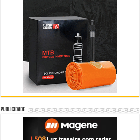
Publicidade