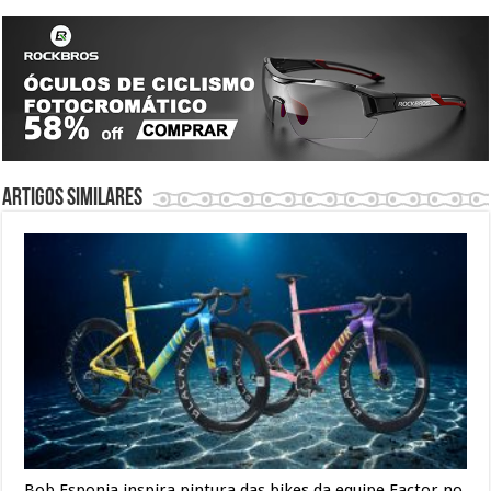
Artigos similares
Bob Esponja inspira pintura das bikes da equipe Factor no