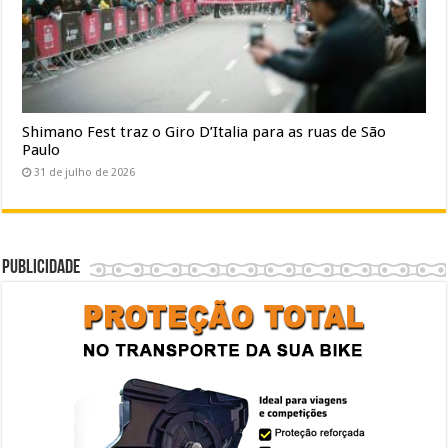
Shimano Fest traz o Giro D’Italia para as ruas de São
Paulo
31 de julho de 2026
Publicidade