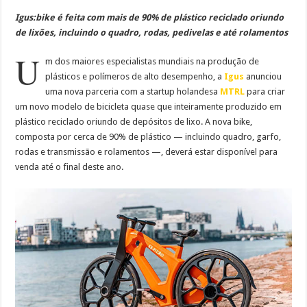
Igus:bike é feita com mais de 90% de plástico reciclado oriundo
de lixões, incluindo o quadro, rodas, pedivelas e até rolamentos
U
m dos maiores especialistas mundiais na produção de
plásticos e polímeros de alto desempenho, a
Igus
anunciou
uma nova parceria com a startup holandesa
MTRL
para criar
um novo modelo de bicicleta quase que inteiramente produzido em
plástico reciclado oriundo de depósitos de lixo. A nova bike,
composta por cerca de 90% de plástico — incluindo quadro, garfo,
rodas e transmissão e rolamentos —, deverá estar disponível para
venda até o final deste ano.