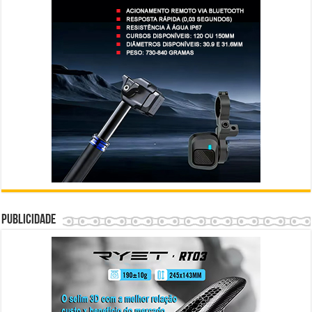
Publicidade