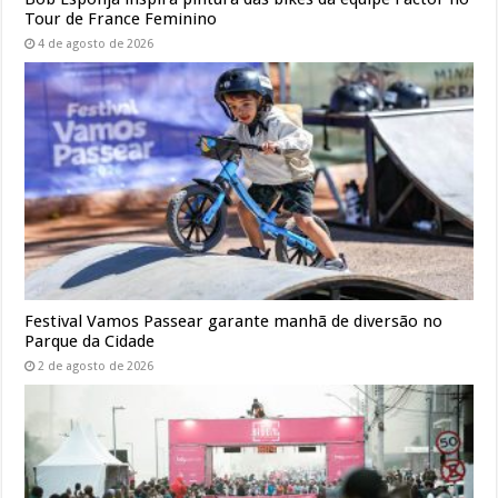
Tour de France Feminino
4 de agosto de 2026
Festival Vamos Passear garante manhã de diversão no
Parque da Cidade
2 de agosto de 2026