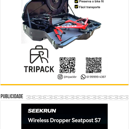
Publicidade