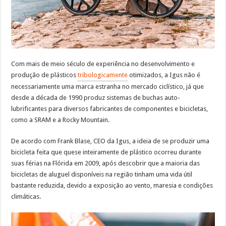
Com mais de meio século de experiência no desenvolvimento e
produção de plásticos
tribologicamente
otimizados, a Igus não é
necessariamente uma marca estranha no mercado ciclístico, já que
desde a década de 1990 produz sistemas de buchas auto-
lubrificantes para diversos fabricantes de componentes e bicicletas,
como a SRAM e a Rocky Mountain.
De acordo com Frank Blase, CEO da Igus, a ideia de se produzir uma
bicicleta feita que quese inteiramente de plástico ocorreu durante
suas férias na Flórida em 2009, após descobrir que a maioria das
bicicletas de aluguel disponíveis na região tinham uma vida útil
bastante reduzida, devido a exposição ao vento, maresia e condições
climáticas.