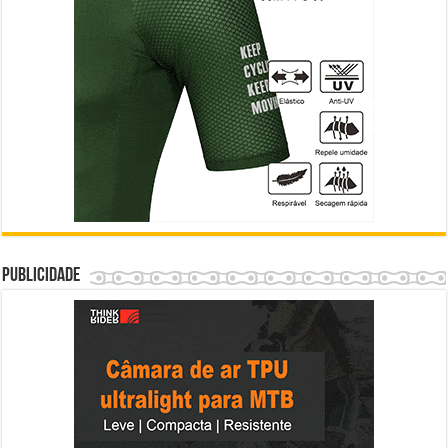
Publicidade