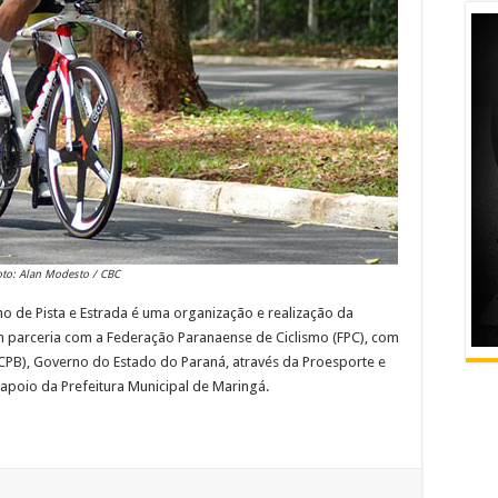
oto: Alan Modesto / CBC
 de Pista e Estrada é uma organização e realização da
m parceria com a Federação Paranaense de Ciclismo (FPC), com
(CPB), Governo do Estado do Paraná, através da Proesporte e
apoio da Prefeitura Municipal de Maringá.