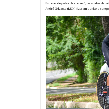
Entre as disputas da classe C, os atletas da 
André Grizante (MC4) fizeram bonito e conqui