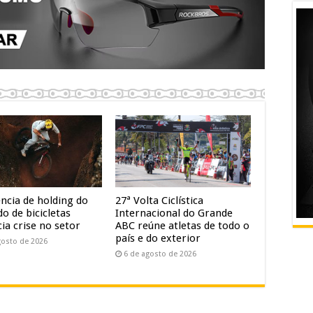
ência de holding do
27ª Volta Ciclística
o de bicicletas
Internacional do Grande
ia crise no setor
ABC reúne atletas de todo o
país e do exterior
gosto de 2026
6 de agosto de 2026