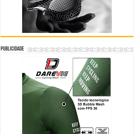
Publicidade