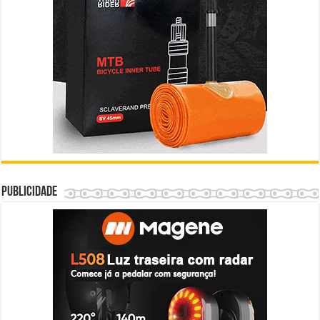
Publicidade