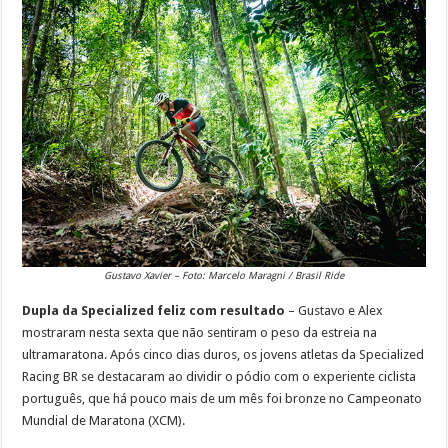
Gustavo Xavier – Foto: Marcelo Maragni / Brasil Ride
Dupla da Specialized feliz com resultado
– Gustavo e Alex
mostraram nesta sexta que não sentiram o peso da estreia na
ultramaratona. Após cinco dias duros, os jovens atletas da Specialized
Racing BR se destacaram ao dividir o pódio com o experiente ciclista
português, que há pouco mais de um mês foi bronze no Campeonato
Mundial de Maratona (XCM).