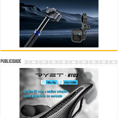
Publicidade