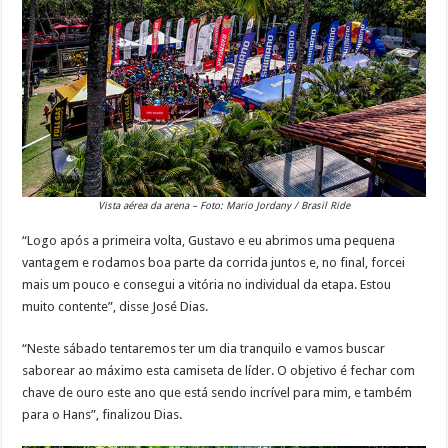
Vista aérea da arena – Foto: Mario Jordany / Brasil Ride
“Logo após a primeira volta, Gustavo e eu abrimos uma pequena
vantagem e rodamos boa parte da corrida juntos e, no final, forcei
mais um pouco e consegui a vitória no individual da etapa. Estou
muito contente”, disse José Dias.
“Neste sábado tentaremos ter um dia tranquilo e vamos buscar
saborear ao máximo esta camiseta de líder. O objetivo é fechar com
chave de ouro este ano que está sendo incrível para mim, e também
para o Hans”, finalizou Dias.