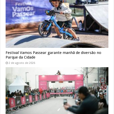
Festival Vamos Passear garante manhã de diversão no
Parque da Cidade
2 de agosto de 2026