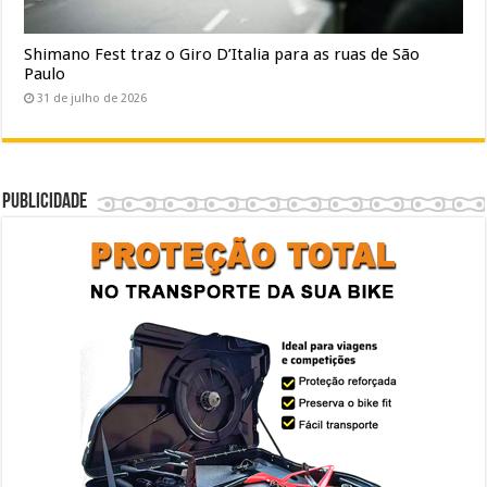
Shimano Fest traz o Giro D’Italia para as ruas de São
Paulo
31 de julho de 2026
Publicidade