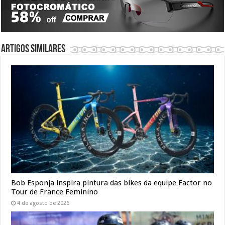
Artigos similares
Bob Esponja inspira pintura das bikes da equipe Factor no
Tour de France Feminino
4 de agosto de 2026