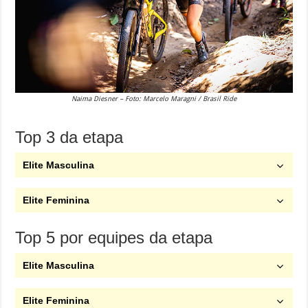
Naima Diesner – Foto: Marcelo Maragni / Brasil Ride
Top 3 da etapa
Elite Masculina
Elite Feminina
Top 5 por equipes da etapa
Elite Masculina
Elite Feminina