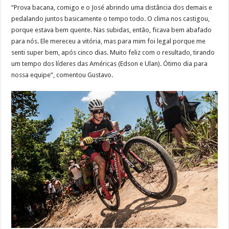
“Prova bacana, comigo e o José abrindo uma distância dos demais e
pedalando juntos basicamente o tempo todo. O clima nos castigou,
porque estava bem quente. Nas subidas, então, ficava bem abafado
para nós. Ele mereceu a vitória, mas para mim foi legal porque me
senti super bem, após cinco dias. Muito feliz com o resultado, tirando
um tempo dos líderes das Américas (Edson e Ulan). Ótimo dia para
nossa equipe”, comentou Gustavo.