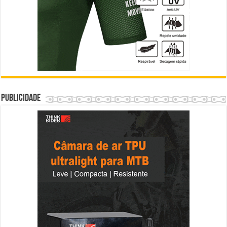
Publicidade