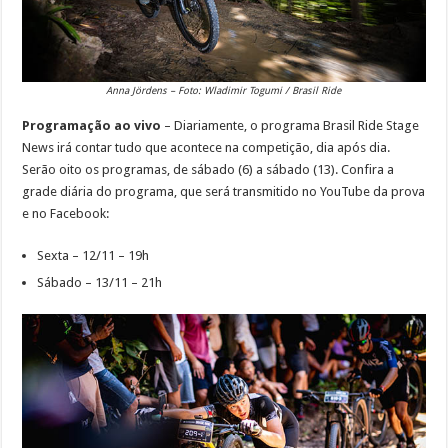
Anna Jördens – Foto: Wladimir Togumi / Brasil Ride
Programação ao vivo
– Diariamente, o programa Brasil Ride Stage
News irá contar tudo que acontece na competição, dia após dia.
Serão oito os programas, de sábado (6) a sábado (13). Confira a
grade diária do programa, que será transmitido no YouTube da prova
e no Facebook:
Sexta – 12/11 – 19h
Sábado – 13/11 – 21h