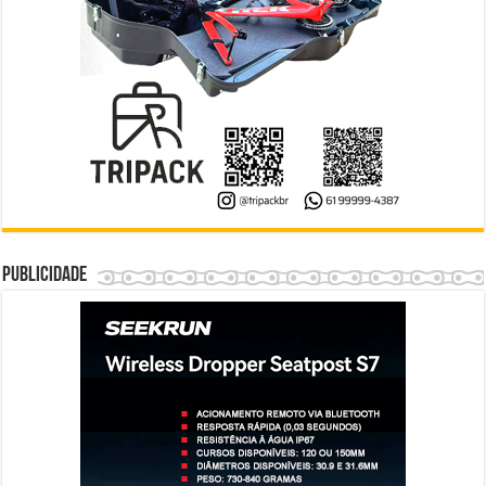
Publicidade