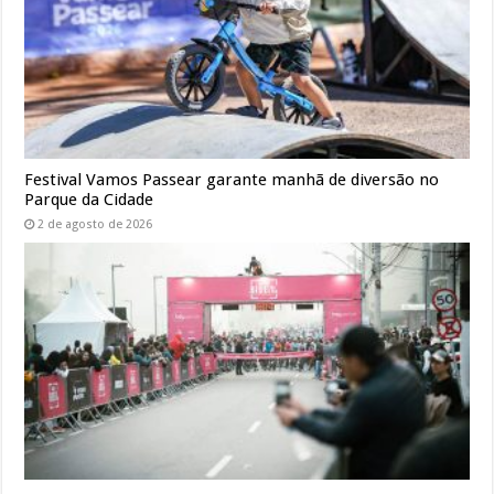
Festival Vamos Passear garante manhã de diversão no
Parque da Cidade
2 de agosto de 2026