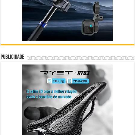
Publicidade