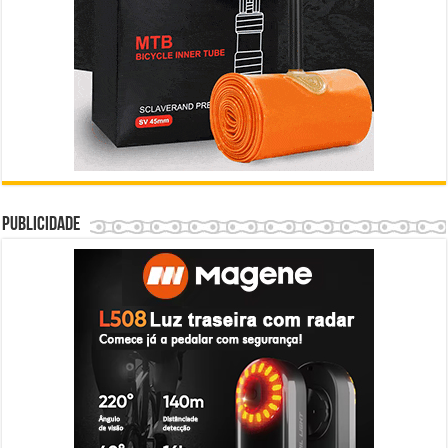
Publicidade