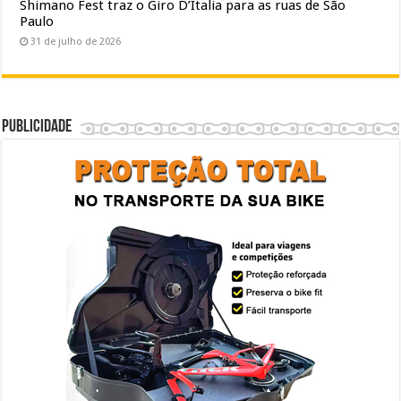
Shimano Fest traz o Giro D’Italia para as ruas de São
Paulo
31 de julho de 2026
Publicidade