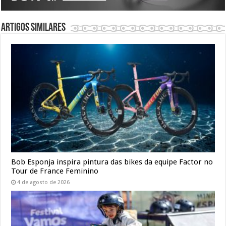
Artigos similares
Bob Esponja inspira pintura das bikes da equipe Factor no
Tour de France Feminino
4 de agosto de 2026