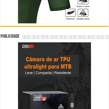
Publicidade