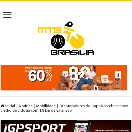
Inicial
|
Notícias
|
Mobilidade
|
DF: Moradores do Itapoã recebem novo
trecho de ciclovia com 1,8 km de extensão