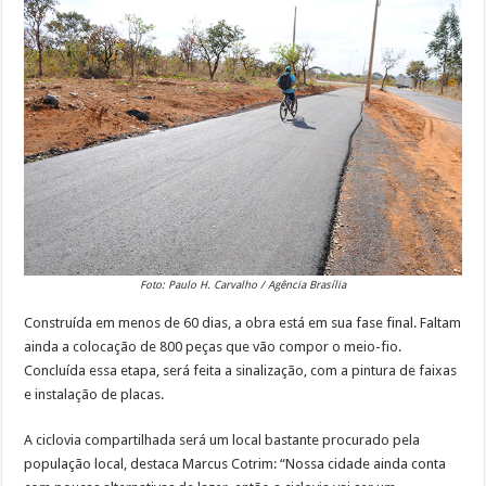
Foto: Paulo H. Carvalho / Agência Brasília
Construída em menos de 60 dias, a obra está em sua fase final. Faltam
ainda a colocação de 800 peças que vão compor o meio-fio.
Concluída essa etapa, será feita a sinalização, com a pintura de faixas
e instalação de placas.
A ciclovia compartilhada será um local bastante procurado pela
população local, destaca Marcus Cotrim: “Nossa cidade ainda conta