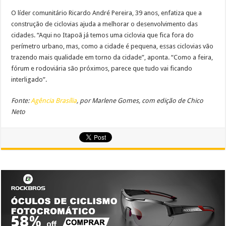
O líder comunitário Ricardo André Pereira, 39 anos, enfatiza que a
construção de ciclovias ajuda a melhorar o desenvolvimento das
cidades. “Aqui no Itapoã já temos uma ciclovia que fica fora do
perímetro urbano, mas, como a cidade é pequena, essas ciclovias vão
trazendo mais qualidade em torno da cidade”, aponta. “Como a feira,
fórum e rodoviária são próximos, parece que tudo vai ficando
interligado”.
Fonte:
Agência Brasília
, por Marlene Gomes, com edição de Chico
Neto