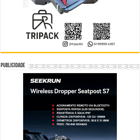
Publicidade