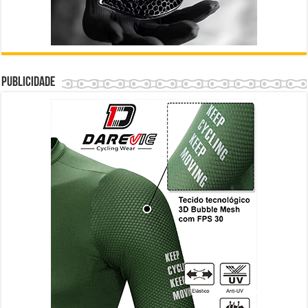
Publicidade