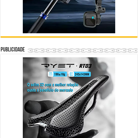
Publicidade