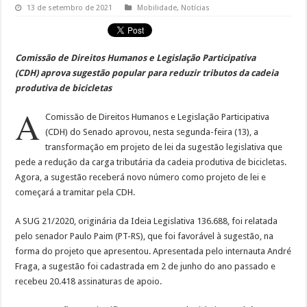
13 de setembro de 2021
Mobilidade
,
Notícias
Comissão de Direitos Humanos e Legislação Participativa
(CDH) aprova sugestão popular para reduzir tributos da cadeia
produtiva de bicicletas
A
Comissão de Direitos Humanos e Legislação Participativa
(CDH) do Senado aprovou, nesta segunda-feira (13), a
transformação em projeto de lei da sugestão legislativa que
pede a redução da carga tributária da cadeia produtiva de bicicletas.
Agora, a sugestão receberá novo número como projeto de lei e
começará a tramitar pela CDH.
A SUG 21/2020, originária da Ideia Legislativa 136.688, foi relatada
pelo senador Paulo Paim (PT-RS), que foi favorável à sugestão, na
forma do projeto que apresentou. Apresentada pelo internauta André
Fraga, a sugestão foi cadastrada em 2 de junho do ano passado e
recebeu 20.418 assinaturas de apoio.