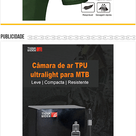
Publicidade