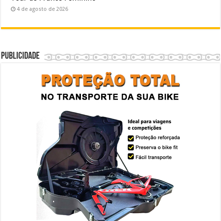
4 de agosto de 2026
Publicidade