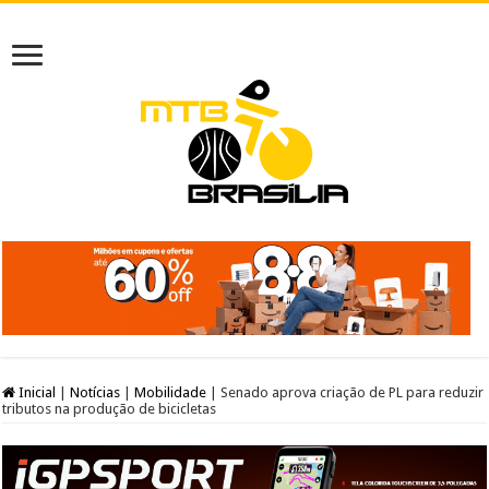
Inicial
|
Notícias
|
Mobilidade
|
Senado aprova criação de PL para reduzir
tributos na produção de bicicletas