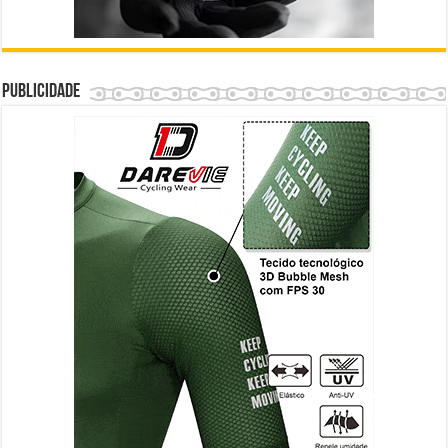
Publicidade