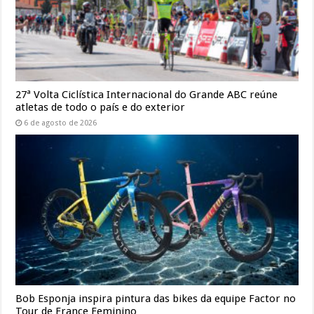
27ª Volta Ciclística Internacional do Grande ABC reúne
atletas de todo o país e do exterior
6 de agosto de 2026
Bob Esponja inspira pintura das bikes da equipe Factor no
Tour de France Feminino