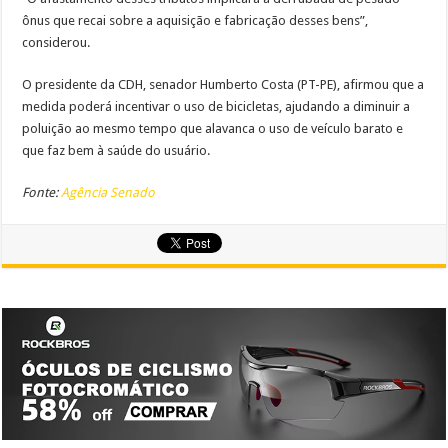
ônus que recai sobre a aquisição e fabricação desses bens”,
considerou.
O presidente da CDH, senador Humberto Costa (PT-PE), afirmou que a
medida poderá incentivar o uso de bicicletas, ajudando a diminuir a
poluição ao mesmo tempo que alavanca o uso de veículo barato e
que faz bem à saúde do usuário.
Fonte:
Agência Senado