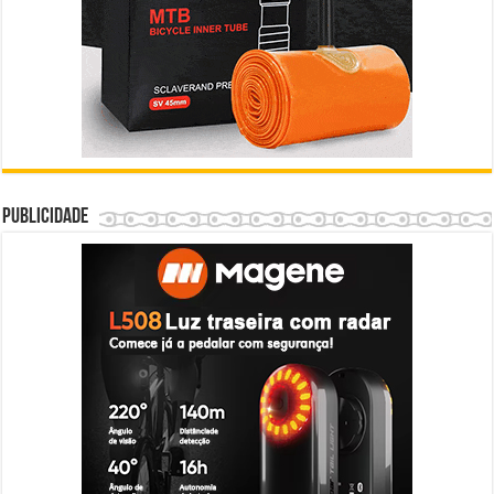
Publicidade