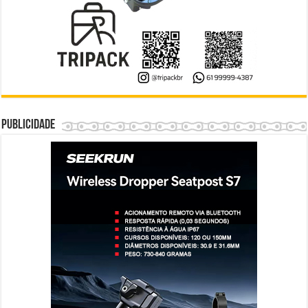
Publicidade