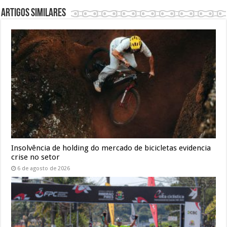
Artigos similares
Insolvência de holding do mercado de bicicletas evidencia
crise no setor
6 de agosto de 2026