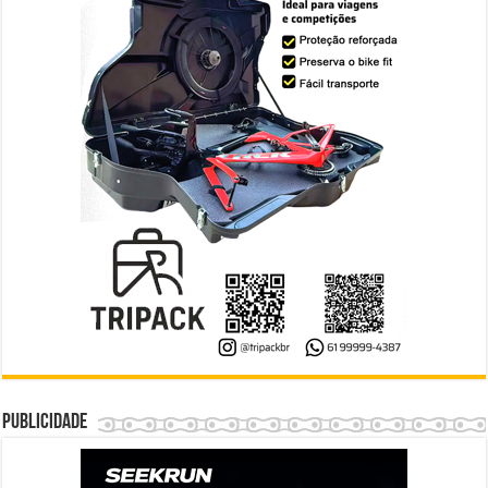
Publicidade