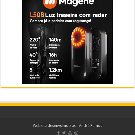
Website desenvolvido por
André Ramos