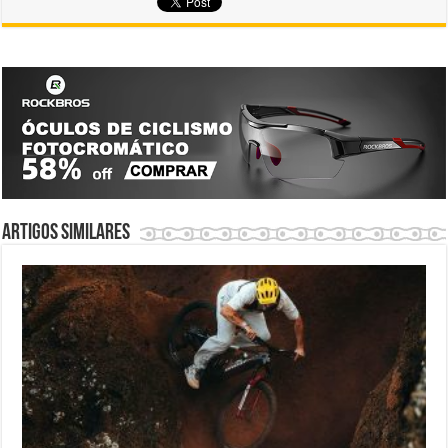
Artigos similares