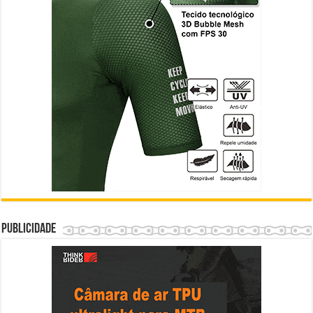
Publicidade