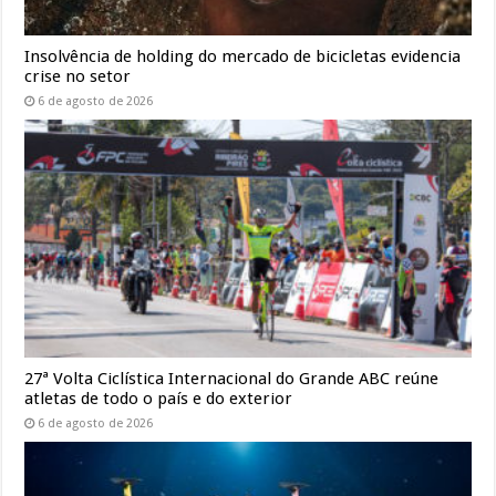
Insolvência de holding do mercado de bicicletas evidencia
crise no setor
6 de agosto de 2026
27ª Volta Ciclística Internacional do Grande ABC reúne
atletas de todo o país e do exterior
6 de agosto de 2026