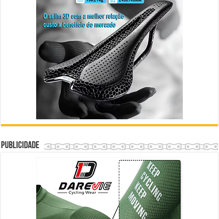
Publicidade