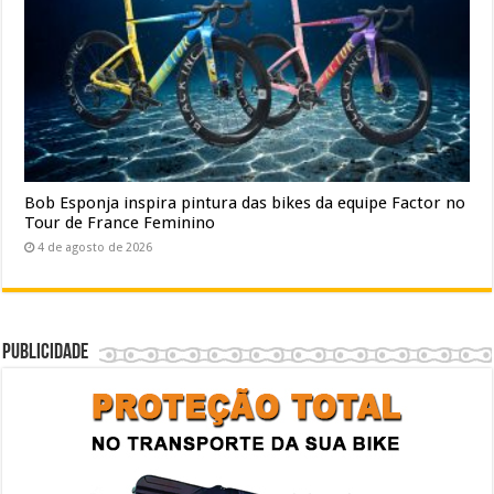
Bob Esponja inspira pintura das bikes da equipe Factor no
Tour de France Feminino
4 de agosto de 2026
Publicidade