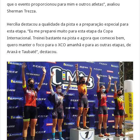
que o evento proporcionou para mim e outros atletas”, avaliou
Sherman Trezza.
Hercília destacou a qualidade da pista e a preparação especial para
esta etapa. “Eu me preparei muito para esta etapa da Copa
Internacional. Treinei bastante na pista e agora que comecei bem,
quero manter o foco para o XCO amanhã e para as outras etapas, de
Araxá e Taubaté”, destacou.