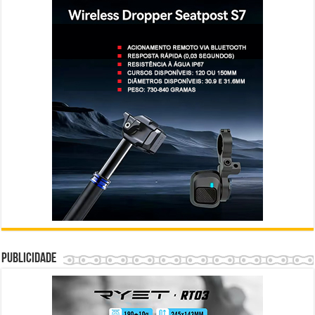
Publicidade