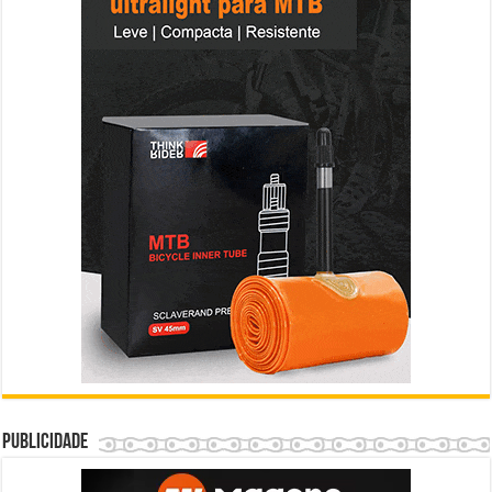
Publicidade