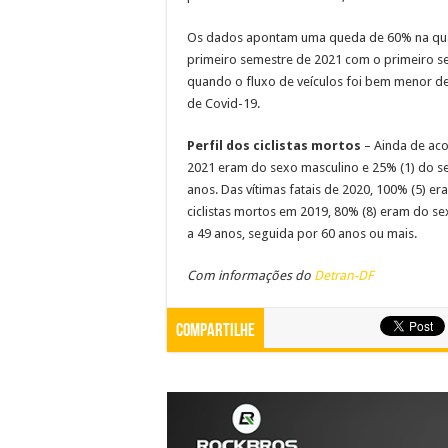
Os dados apontam uma queda de 60% na qua
primeiro semestre de 2021 com o primeiro s
quando o fluxo de veículos foi bem menor de
de Covid-19.
Perfil dos ciclistas mortos
– Ainda de aco
2021 eram do sexo masculino e 25% (1) do sexo
anos. Das vítimas fatais de 2020, 100% (5) er
ciclistas mortos em 2019, 80% (8) eram do se
a 49 anos, seguida por 60 anos ou mais.
Com informações do
Detran-DF
Compartilhe