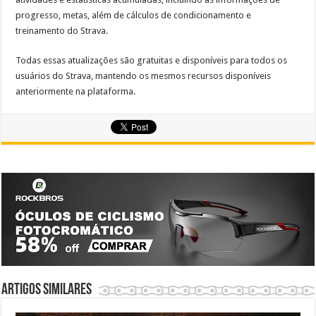
progresso, metas, além de cálculos de condicionamento e
treinamento do Strava.
Todas essas atualizações são gratuitas e disponíveis para todos os
usuários do Strava, mantendo os mesmos recursos disponíveis
anteriormente na plataforma.
Artigos similares