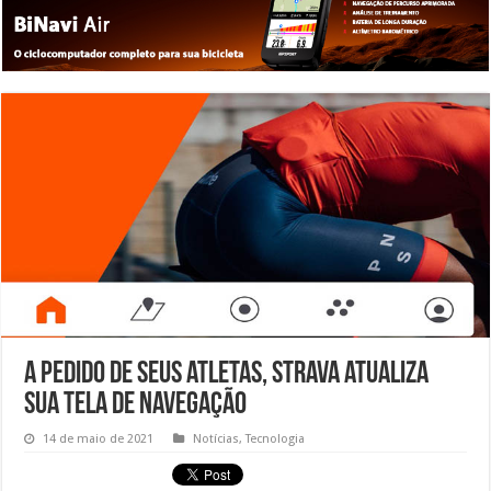
A pedido de seus atletas, Strava atualiza
sua tela de navegação
14 de maio de 2021
Notícias
,
Tecnologia