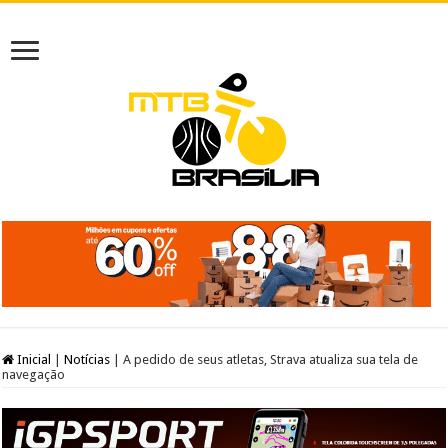
Inicial
|
Notícias
|
A pedido de seus atletas, Strava atualiza sua tela de
navegação