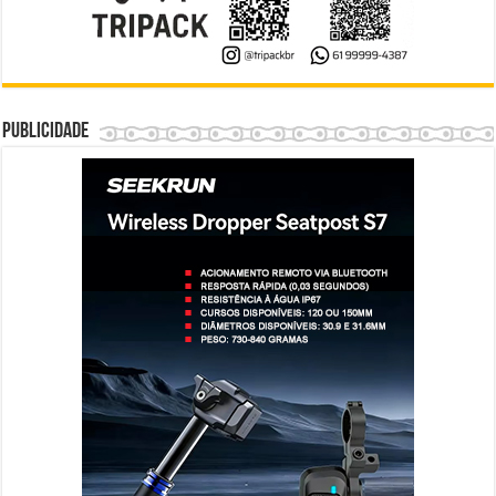
Publicidade