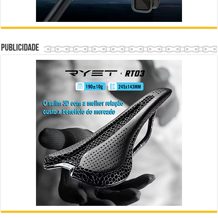
Publicidade