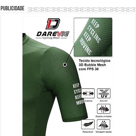
Publicidade