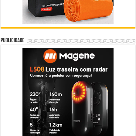
Publicidade