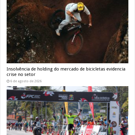
Insolvência de holding do mercado de bicicletas evidencia
crise no setor
6 de agosto de 2026