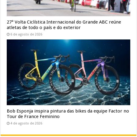
27ª Volta Ciclística Internacional do Grande ABC reúne
atletas de todo o país e do exterior
6 de agosto de 2026
Bob Esponja inspira pintura das bikes da equipe Factor no
Tour de France Feminino
4 de agosto de 2026