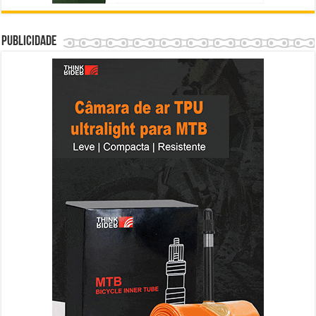
Publicidade