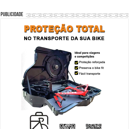
Publicidade