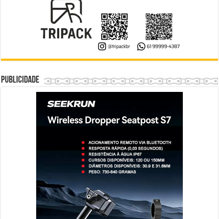
Publicidade