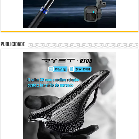
Publicidade