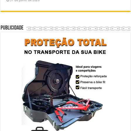
31 de julho de 2026
Publicidade