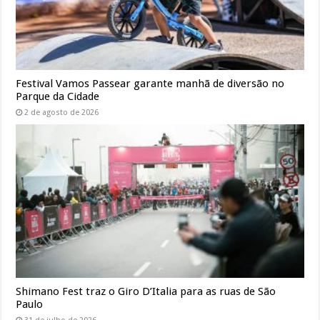
Festival Vamos Passear garante manhã de diversão no
Parque da Cidade
2 de agosto de 2026
Shimano Fest traz o Giro D’Italia para as ruas de São
Paulo