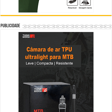
Publicidade