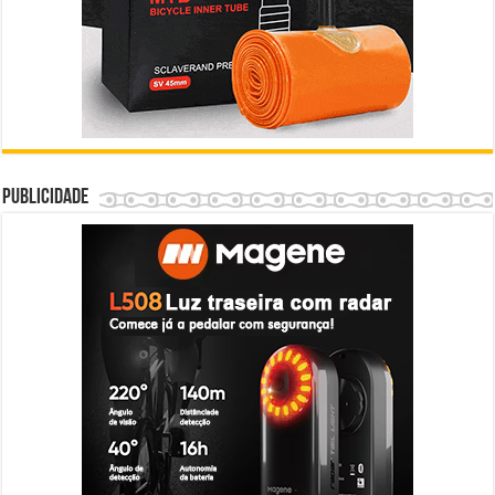
Publicidade