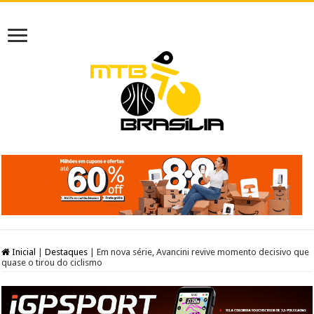
Inicial
|
Destaques
|
Em nova série, Avancini revive momento decisivo que
quase o tirou do ciclismo