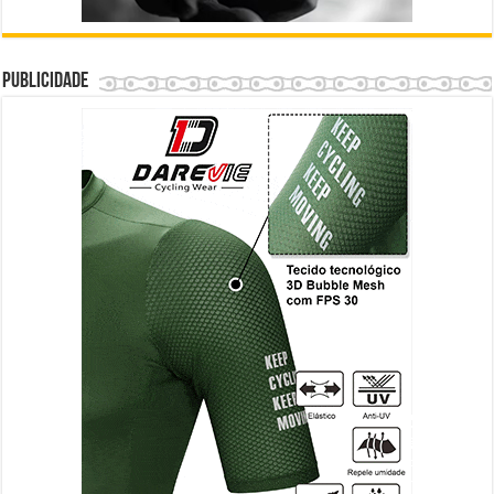
Publicidade