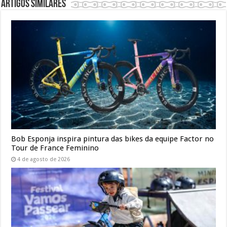
Artigos similares
Bob Esponja inspira pintura das bikes da equipe Factor no
Tour de France Feminino
4 de agosto de 2026