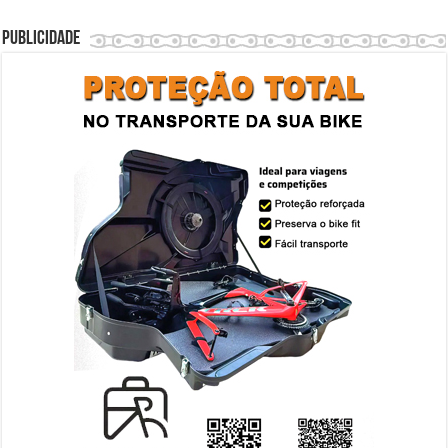
Publicidade