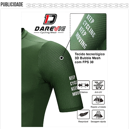
Publicidade