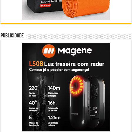
Publicidade