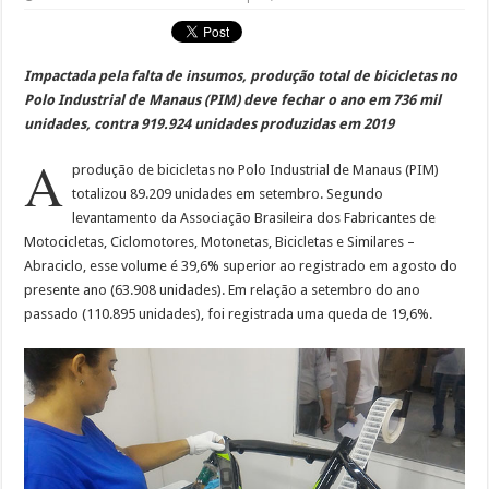
Impactada pela falta de insumos,
produção total de bicicletas no
Polo Industrial de Manaus (PIM) deve fechar o ano em 736 mil
unidade
s, contra
919.924 unidades produzidas em 2019
A
produção de bicicletas no Polo Industrial de Manaus (PIM)
totalizou 89.209 unidades em setembro. Segundo
levantamento da Associação Brasileira dos Fabricantes de
Motocicletas, Ciclomotores, Motonetas, Bicicletas e Similares –
Abraciclo, esse volume é 39,6% superior ao registrado em agosto do
presente ano (63.908 unidades). Em relação a setembro do ano
passado (110.895 unidades), foi registrada uma queda de 19,6%.