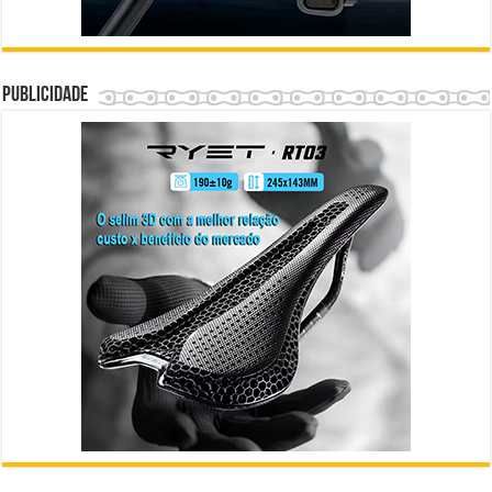
Publicidade