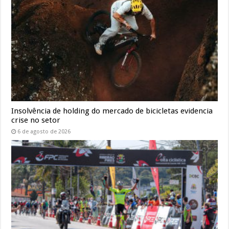
Insolvência de holding do mercado de bicicletas evidencia
crise no setor
6 de agosto de 2026