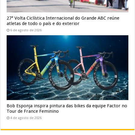
27ª Volta Ciclística Internacional do Grande ABC reúne
atletas de todo o país e do exterior
6 de agosto de 2026
Bob Esponja inspira pintura das bikes da equipe Factor no
Tour de France Feminino
4 de agosto de 2026