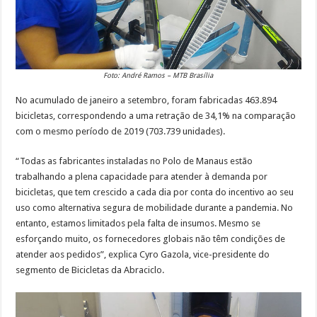
Foto: André Ramos – MTB Brasília
No acumulado de janeiro a setembro, foram fabricadas 463.894
bicicletas, correspondendo a uma retração de 34,1% na comparação
com o mesmo período de 2019 (703.739 unidades).
“Todas as fabricantes instaladas no Polo de Manaus estão
trabalhando a plena capacidade para atender à demanda por
bicicletas, que tem crescido a cada dia por conta do incentivo ao seu
uso como alternativa segura de mobilidade durante a pandemia. No
entanto, estamos limitados pela falta de insumos. Mesmo se
esforçando muito, os fornecedores globais não têm condições de
atender aos pedidos”, explica Cyro Gazola, vice-presidente do
segmento de Bicicletas da Abraciclo.