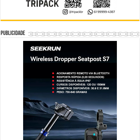
Publicidade