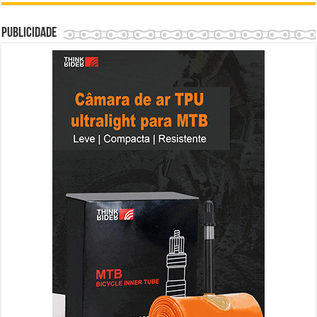
Publicidade