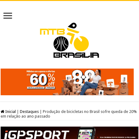
Inicial
|
Destaques
|
Produção de bicicletas no Brasil sofre queda de 20%
em relação ao ano passado