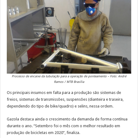
Processo de encaixe da tubulação para a operação de ponteamento – Foto: André
Ramos / MTB Brasília
Os principais insumos em falta para a produção são sistemas de
freios, sistemas de transmissões, suspensões (dianteira e traseira,
dependendo do tipo de bike/quadro) e selins, nessa ordem.
Gazola destaca ainda o crescimento da demanda de forma contínua
durante o ano. “Setembro foi o mês com o melhor resultado em
produção de bicicletas em 2020”, finaliza.