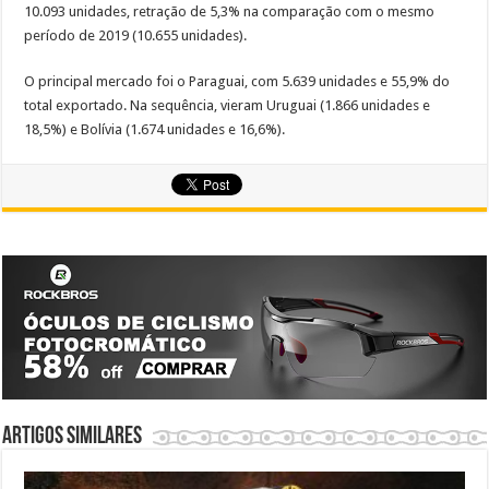
10.093 unidades, retração de 5,3% na comparação com o mesmo
período de 2019 (10.655 unidades).
O principal mercado foi o Paraguai, com 5.639 unidades e 55,9% do
total exportado. Na sequência, vieram Uruguai (1.866 unidades e
18,5%) e Bolívia (1.674 unidades e 16,6%).
Artigos similares