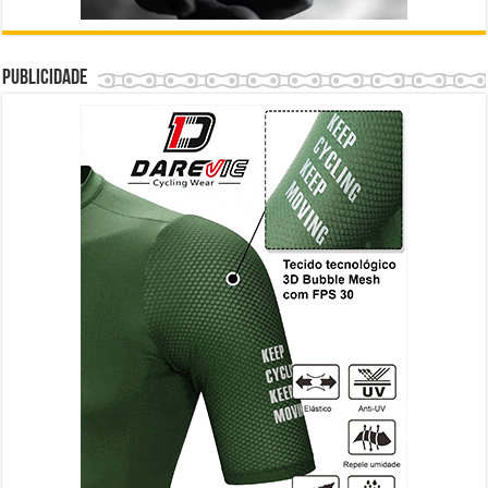
Publicidade