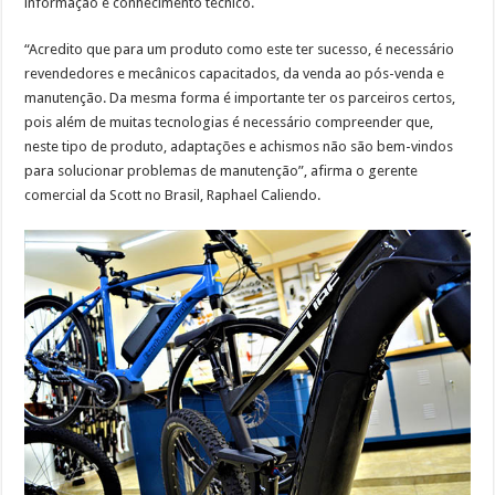
informação e conhecimento técnico.
“Acredito que para um produto como este ter sucesso, é necessário
revendedores e mecânicos capacitados, da venda ao pós-venda e
manutenção. Da mesma forma é importante ter os parceiros certos,
pois além de muitas tecnologias é necessário compreender que,
neste tipo de produto, adaptações e achismos não são bem-vindos
para solucionar problemas de manutenção”, afirma o gerente
comercial da Scott no Brasil, Raphael Caliendo.