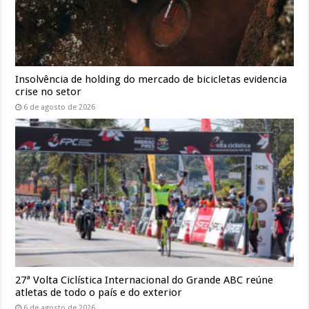
Insolvência de holding do mercado de bicicletas evidencia
crise no setor
6 de agosto de 2026
27ª Volta Ciclística Internacional do Grande ABC reúne
atletas de todo o país e do exterior
6 de agosto de 2026