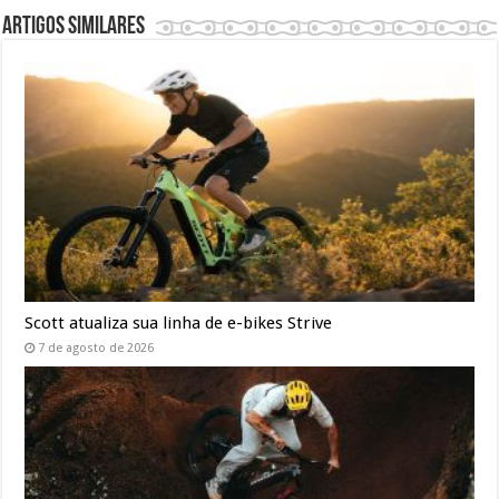
Artigos similares
Scott atualiza sua linha de e-bikes Strive
7 de agosto de 2026