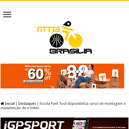
Inicial
|
Destaques
|
Escola Park Tool disponibiliza curso de montagem e
manutenção de e-bikes