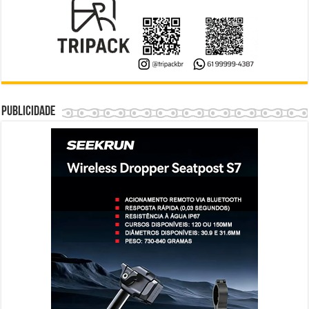
Publicidade