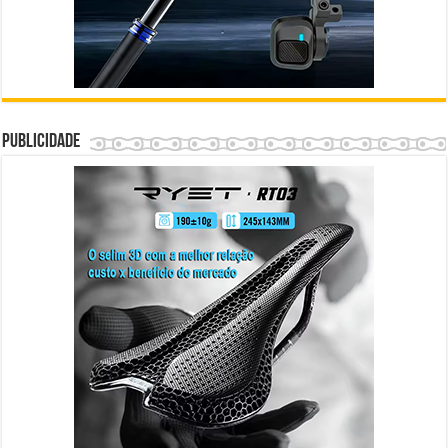
Publicidade