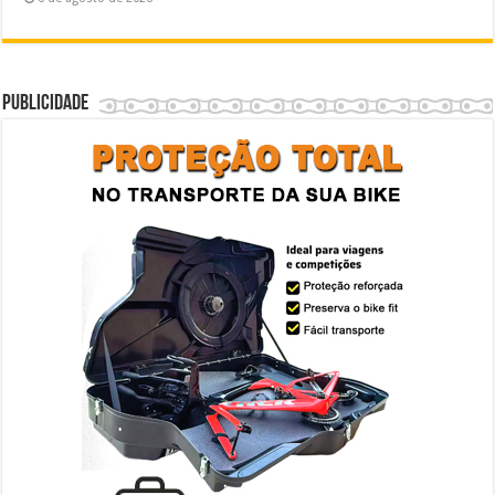
Publicidade