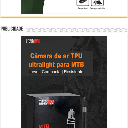
Publicidade