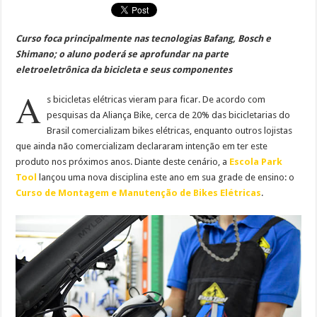
Curso foca principalmente nas tecnologias Bafang, Bosch e
Shimano; o aluno poderá se aprofundar na parte
eletroeletrônica da bicicleta e seus componentes
A
s bicicletas elétricas vieram para ficar. De acordo com
pesquisas da Aliança Bike, cerca de 20% das bicicletarias do
Brasil comercializam bikes elétricas, enquanto outros lojistas
que ainda não comercializam declararam intenção em ter este
produto nos próximos anos. Diante deste cenário, a
Escola Park
Tool
lançou uma nova disciplina este ano em sua grade de ensino: o
Curso de Montagem e Manutenção de Bikes Elétricas
.