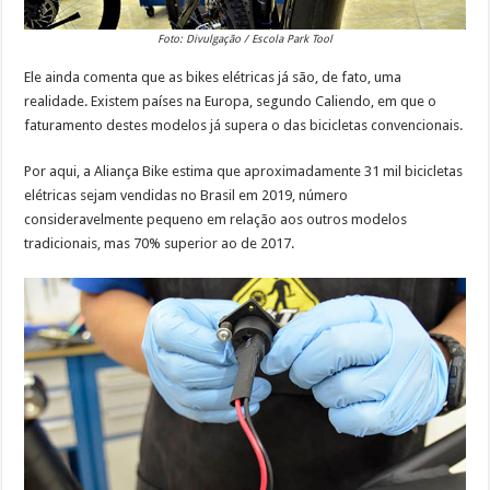
Foto: Divulgação / Escola Park Tool
Ele ainda comenta que as bikes elétricas já são, de fato, uma
realidade. Existem países na Europa, segundo Caliendo, em que o
faturamento destes modelos já supera o das bicicletas convencionais.
Por aqui, a Aliança Bike estima que aproximadamente 31 mil bicicletas
elétricas sejam vendidas no Brasil em 2019, número
consideravelmente pequeno em relação aos outros modelos
tradicionais, mas 70% superior ao de 2017.