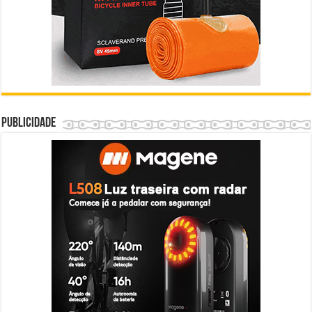
Publicidade