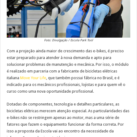
Foto: Divulgação / Escola Park Tool
Com a projeção ainda maior de crescimento das e-bikes, é preciso
estar preparado para atender à nova demanda e apto para
solucionar problemas de manutenção e mecânica. Por isso, o módulo
é realizado em parceria com a fabricante de bicicletas elétricas
italiana
Move Your Life
, que também possui fábrica no Brasil, e é
indicado para os mecânicos profissionais, lojistas e para quem vê o
curso como uma nova oportunidade profissional.
Dotadas de componentes, tecnologia e detalhes particulares, as
bicicletas elétricas merecem atenção especial. As particularidades das
e-bikes não se restringem apenas ao motor, mas a uma série de
fatores que fazem o equipamento funcionar da forma correta. Por
isso a proposta da Escola vai ao encontro da necessidade da