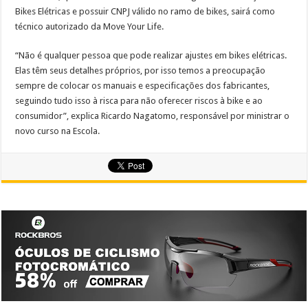
Bikes Elétricas e possuir CNPJ válido no ramo de bikes, sairá como
técnico autorizado da Move Your Life.
“Não é qualquer pessoa que pode realizar ajustes em bikes elétricas.
Elas têm seus detalhes próprios, por isso temos a preocupação
sempre de colocar os manuais e especificações dos fabricantes,
seguindo tudo isso à risca para não oferecer riscos à bike e ao
consumidor”, explica Ricardo Nagatomo, responsável por ministrar o
novo curso na Escola.