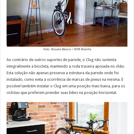
Foto: Rosana Baioco / MTB Brasília
Ao contrário de outros suportes de parede, o Clug não sustenta
integralmente a bicicleta, mantendo a roda traseira apoiada no chão.
Esta solução não apenas preserva a estrutura da parede onde foi
instalado, como evita a ocorrência de marcas de pneus na mesma. É
possível também instalar o Clug em uma posição mais baixa, para os
ciclistas que preferem prender suas bikes na posição horizontal.