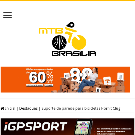
Inicial
|
Destaques
|
Suporte de parede para bicicletas Hornit Clug