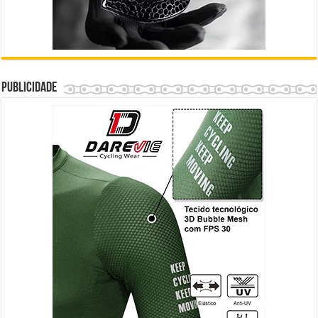
Publicidade