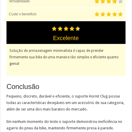
Versatilidade
Custo x benefício
Excelente
Solução de armazenagem minimalista é capaz de prender
firmemente sua bike de uma maneira tão simples e eficiente quanto
genial
Conclusão
Pequeno, discreto, durável e eficiente, o suporte Hornit Clug possui
todas as características desejáveis em um acessório de sua categoria,
além de ser uma dos mais baratos do mercado.
Em nenhum momento do teste o suporte demonstrou ineficiência no
agarre do pneu da bike, mantendo firmemente presa à parede.