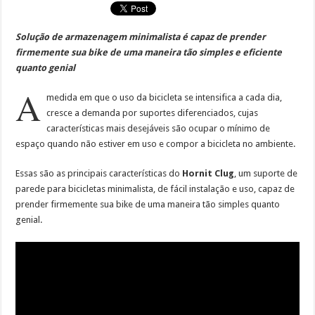
Solução de armazenagem minimalista é capaz de prender
firmemente sua bike de uma maneira tão simples e eficiente
quanto genial
A
medida em que o uso da bicicleta se intensifica a cada dia,
cresce a demanda por suportes diferenciados, cujas
características mais desejáveis são ocupar o mínimo de
espaço quando não estiver em uso e compor a bicicleta no ambiente.
Essas são as principais características do
Hornit Clug
, um suporte de
parede para bicicletas minimalista, de fácil instalação e uso, capaz de
prender firmemente sua bike de uma maneira tão simples quanto
genial.