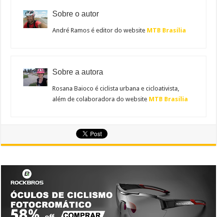
Sobre o autor
André Ramos é editor do website
MTB Brasília
Sobre a autora
Rosana Baioco é ciclista urbana e cicloativista,
além de colaboradora do website
MTB Brasília