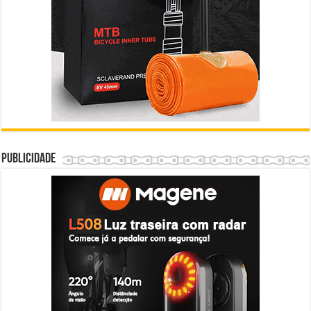
Publicidade