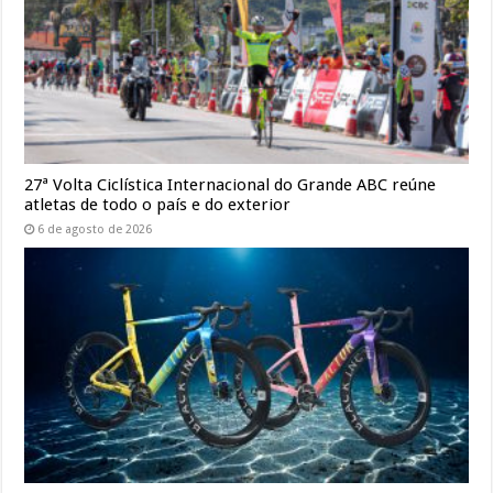
27ª Volta Ciclística Internacional do Grande ABC reúne
atletas de todo o país e do exterior
6 de agosto de 2026