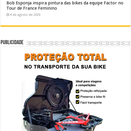
Bob Esponja inspira pintura das bikes da equipe Factor no
Tour de France Feminino
4 de agosto de 2026
Publicidade