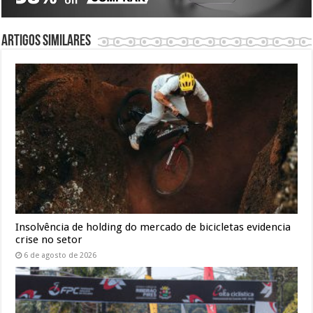
Artigos similares
Insolvência de holding do mercado de bicicletas evidencia
crise no setor
6 de agosto de 2026