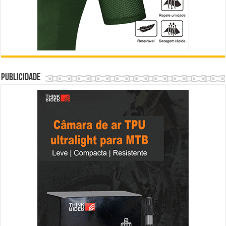
Publicidade