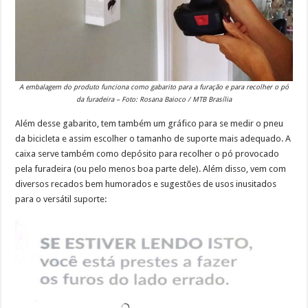
A embalagem do produto funciona como gabarito para a furação e para recolher o pó
da furadeira – Foto: Rosana Baioco / MTB Brasília
Além desse gabarito, tem também um gráfico para se medir o pneu
da bicicleta e assim escolher o tamanho de suporte mais adequado. A
caixa serve também como depósito para recolher o pó provocado
pela furadeira (ou pelo menos boa parte dele). Além disso, vem com
diversos recados bem humorados e sugestões de usos inusitados
para o versátil suporte: