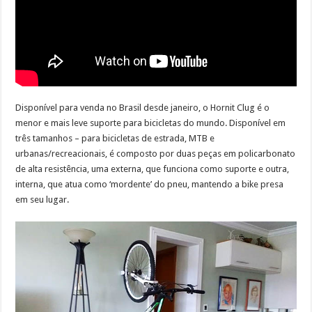
Disponível para venda no Brasil desde janeiro, o Hornit Clug é o
menor e mais leve suporte para bicicletas do mundo. Disponível em
três tamanhos – para bicicletas de estrada, MTB e
urbanas/recreacionais, é composto por duas peças em policarbonato
de alta resistência, uma externa, que funciona como suporte e outra,
interna, que atua como ‘mordente’ do pneu, mantendo a bike presa
em seu lugar.