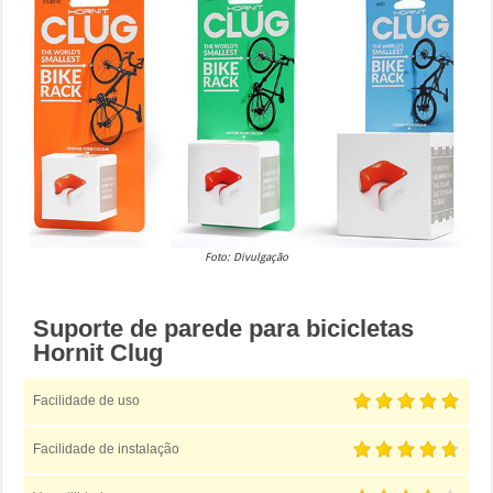
Foto: Divulgação
Suporte de parede para bicicletas
Hornit Clug
Facilidade de uso
Facilidade de instalação