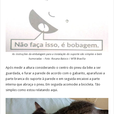
As instruções da embalagem para a instalação do suporte são simples e bem
humoradas – Foto: Rosana Baioco / MTB Brasília
Após medir a altura considerando o centro do pneu da bike a ser
guardada, e furar a parede de acordo com o gabarito, aparafusei a
parte branca do suporte à parede e em seguida encaixei a parte
interna que abraça o pneu. Em seguida acomodei a bicicleta. Tão
simples como estou relatando aqui.