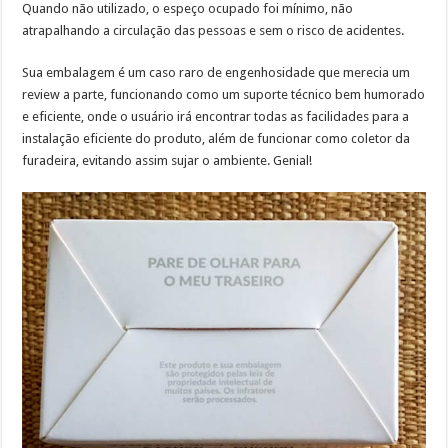
Quando não utilizado, o espeço ocupado foi mínimo, não
atrapalhando a circulação das pessoas e sem o risco de acidentes.
Sua embalagem é um caso raro de engenhosidade que merecia um
review a parte, funcionando como um suporte técnico bem humorado
e eficiente, onde o usuário irá encontrar todas as facilidades para a
instalação eficiente do produto, além de funcionar como coletor da
furadeira, evitando assim sujar o ambiente. Genial!