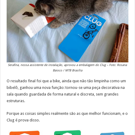
Serafina, nossa assistente de instalação, aprovou a embalagem do Clug – Foto: Rosana
Baioco / MTB Brasília
O resultado final foi que a bike, ainda que não tão limpinha como um
bibelô, ganhou uma nova função: tornou-se uma peça decorativa na
sala quando guardada de forma natural e discreta, sem grandes
estruturas.
Porque as coisas simples realmente são as que melhor funcionam, e o
Clug é prova disso.