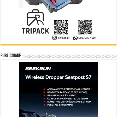
Publicidade