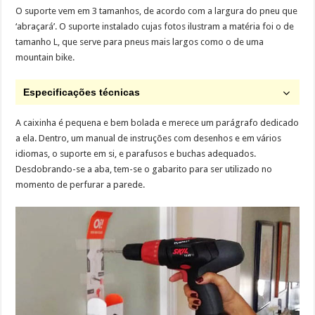
O suporte vem em 3 tamanhos, de acordo com a largura do pneu que
‘abraçará’. O suporte instalado cujas fotos ilustram a matéria foi o de
tamanho L, que serve para pneus mais largos como o de uma
mountain bike.
Especificações técnicas
A caixinha é pequena e bem bolada e merece um parágrafo dedicado
a ela. Dentro, um manual de instruções com desenhos e em vários
idiomas, o suporte em si, e parafusos e buchas adequados.
Desdobrando-se a aba, tem-se o gabarito para ser utilizado no
momento de perfurar a parede.