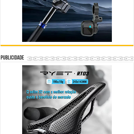
Publicidade