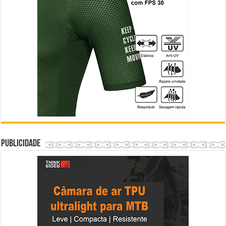
Publicidade