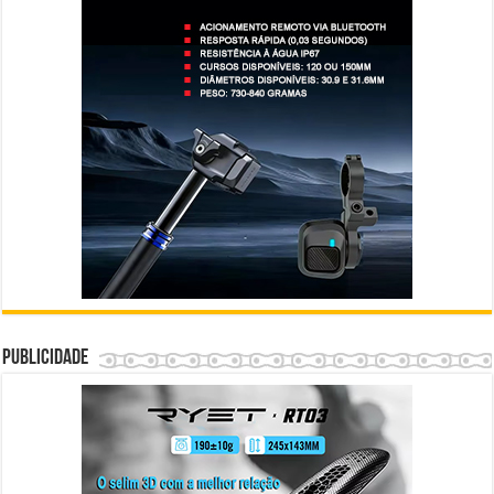
Publicidade