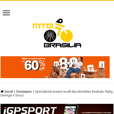
Inicial
|
Destaques
|
Specialized aciona recall das bicicletas Roubaix, Ruby,
Diverge e Sirrus