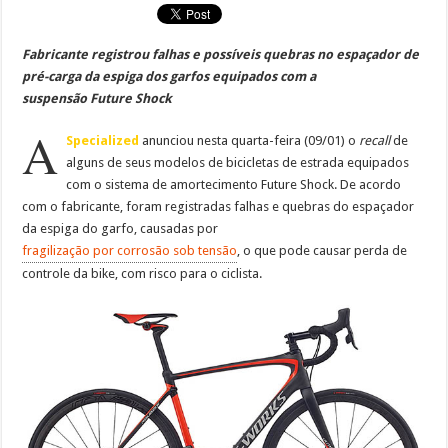
Fabricante registrou falhas e possíveis quebras no espaçador de
pré-carga da espiga dos garfos equipados com a
suspensão Future Shock
A
Specialized
anunciou nesta quarta-feira (09/01) o
recall
de
alguns de seus modelos de bicicletas de estrada equipados
com o sistema de amortecimento Future Shock. De acordo
com o fabricante, foram registradas falhas e quebras do espaçador
da espiga do garfo, causadas por
fragilização por corrosão sob tensão
, o que pode causar perda de
controle da bike, com risco para o ciclista.