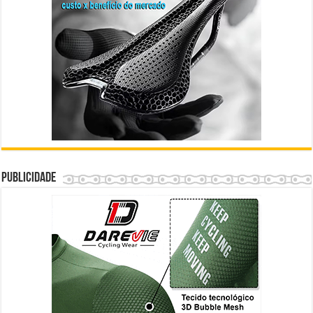
Publicidade