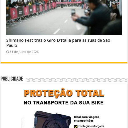
Shimano Fest traz o Giro D’Italia para as ruas de São
Paulo
31 de julho de 2026
Publicidade