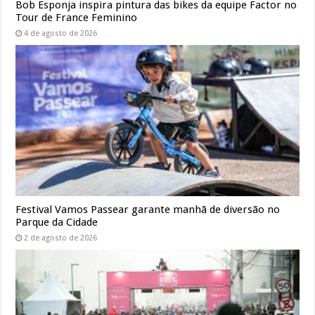
Bob Esponja inspira pintura das bikes da equipe Factor no
Tour de France Feminino
4 de agosto de 2026
Festival Vamos Passear garante manhã de diversão no
Parque da Cidade
2 de agosto de 2026