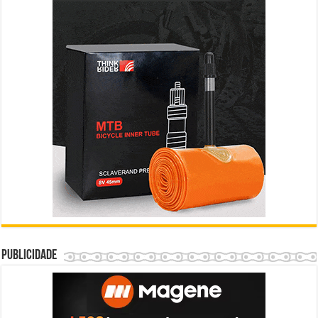
Publicidade