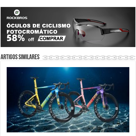
Artigos similares