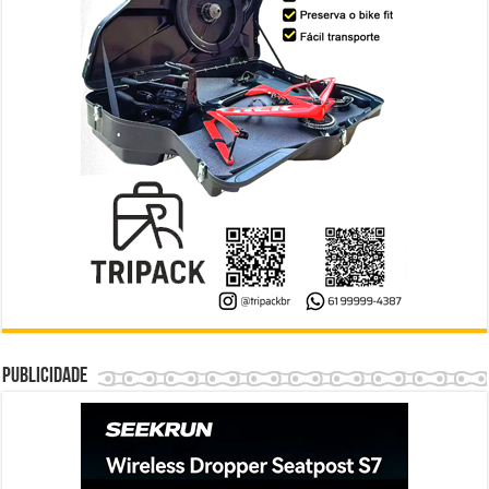
Publicidade