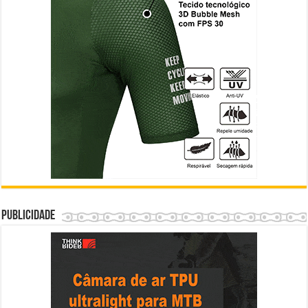
Publicidade