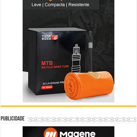
Publicidade