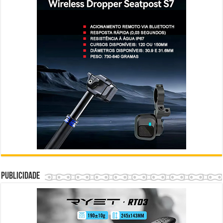
Publicidade