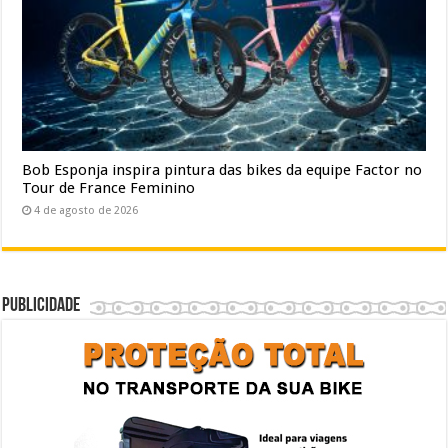
Bob Esponja inspira pintura das bikes da equipe Factor no
Tour de France Feminino
4 de agosto de 2026
Publicidade