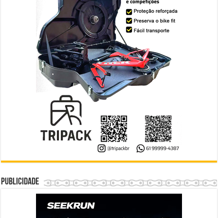
Publicidade