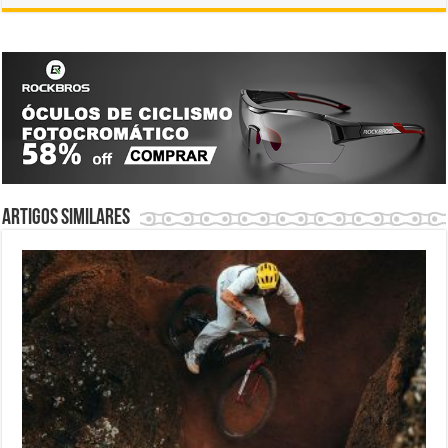
Artigos similares