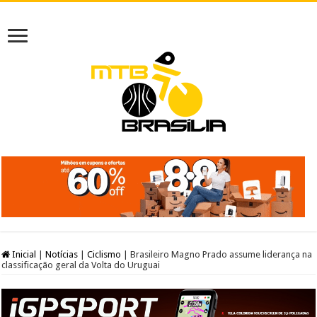
Inicial
|
Notícias
|
Ciclismo
|
Brasileiro Magno Prado assume liderança na
classificação geral da Volta do Uruguai