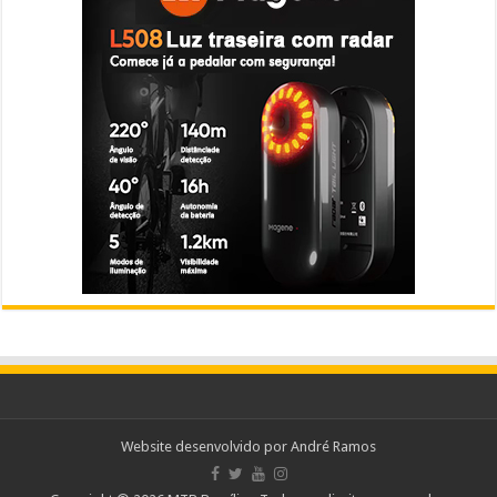
Website desenvolvido por
André Ramos