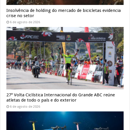
Insolvência de holding do mercado de bicicletas evidencia
crise no setor
6 de agosto de 2026
27ª Volta Ciclística Internacional do Grande ABC reúne
atletas de todo o país e do exterior
6 de agosto de 2026