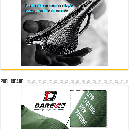
Publicidade