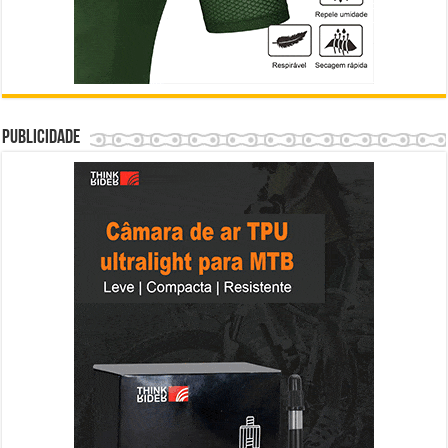
Publicidade