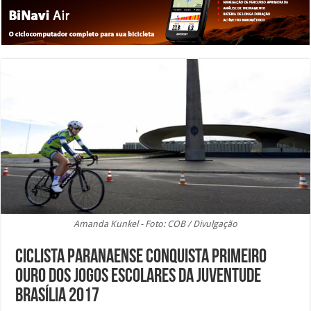
Amanda Kunkel - Foto: COB / Divulgação
Ciclista paranaense conquista primeiro
ouro dos Jogos Escolares da Juventude
Brasília 2017