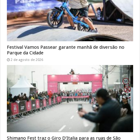
Festival Vamos Passear garante manhã de diversão no
Parque da Cidade
2 de agosto de 2026
Shimano Fest traz o Giro D’Italia para as ruas de São