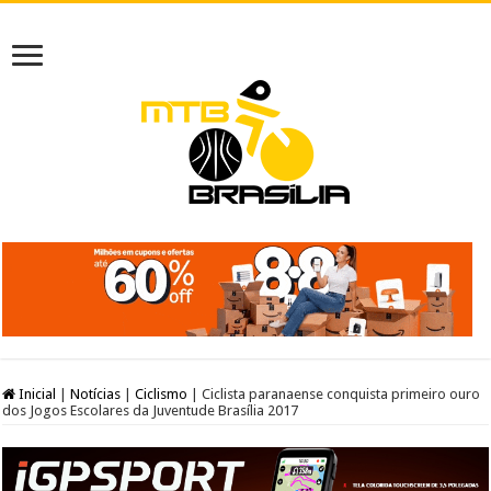
Inicial
|
Notícias
|
Ciclismo
|
Ciclista paranaense conquista primeiro ouro
dos Jogos Escolares da Juventude Brasília 2017