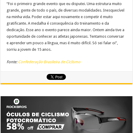
“Foi o primeiro grande evento que eu disputei. Uma estrutura muito
grande, gente de todo o país, de diversas modalidades. Inesquecível
na minha vida. Poder estar aqui novamente e competir é muito
gratificante. A medalha é consequência do treinamento e da
dedicação. Esse ano o evento parece ainda maior. Ontem ainda tive a
oportunidade de conhecer as atletas japonesas. Tentamos conversar
e aprender um pouco a língua, mas é muito difícil. Só sei falar oi”,
sorriu a jovem de 15 anos.
Fonte:
Confederação Brasileira de Ciclismo