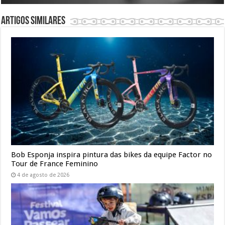
Artigos similares
Bob Esponja inspira pintura das bikes da equipe Factor no
Tour de France Feminino
4 de agosto de 2026