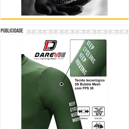
Publicidade