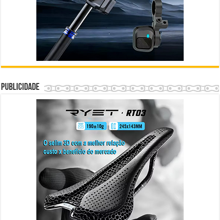
Publicidade