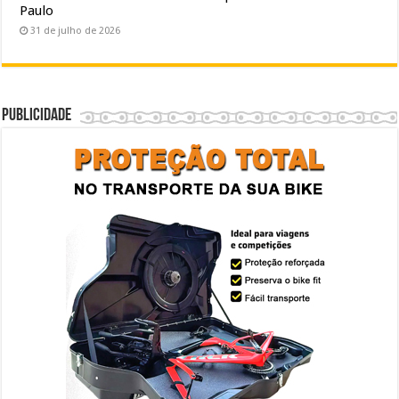
Paulo
31 de julho de 2026
Publicidade