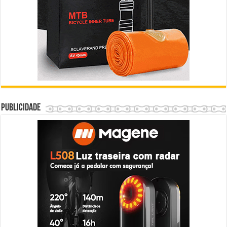
Publicidade