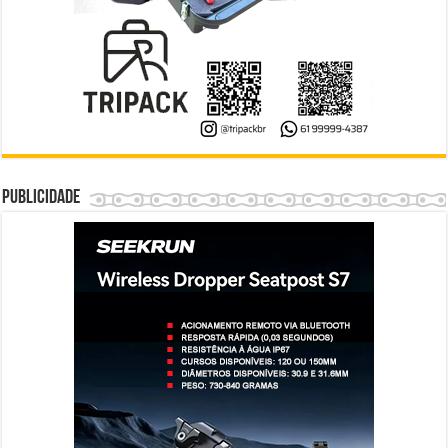
Publicidade