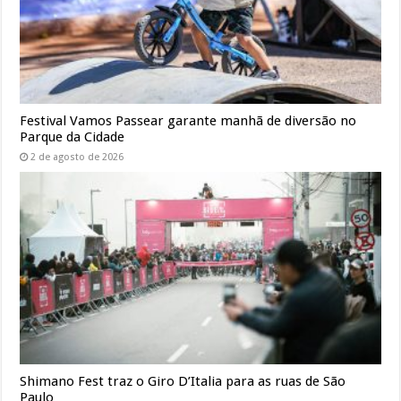
Festival Vamos Passear garante manhã de diversão no
Parque da Cidade
2 de agosto de 2026
Shimano Fest traz o Giro D’Italia para as ruas de São
Paulo