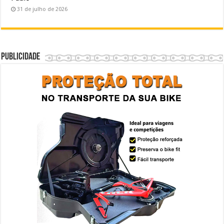
31 de julho de 2026
Publicidade