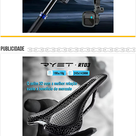
Publicidade