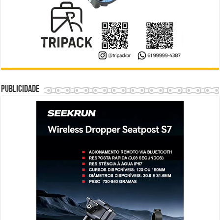
Publicidade