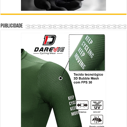
Publicidade