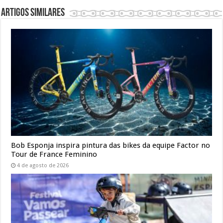
Artigos similares
Bob Esponja inspira pintura das bikes da equipe Factor no
Tour de France Feminino
4 de agosto de 2026