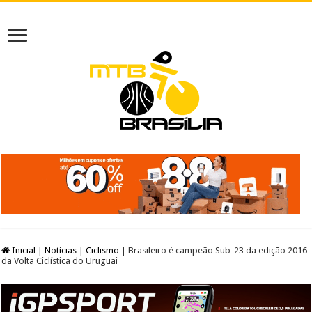
Inicial
|
Notícias
|
Ciclismo
|
Brasileiro é campeão Sub-23 da edição 2016
da Volta Ciclística do Uruguai