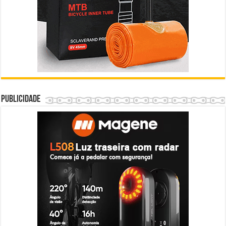
Publicidade