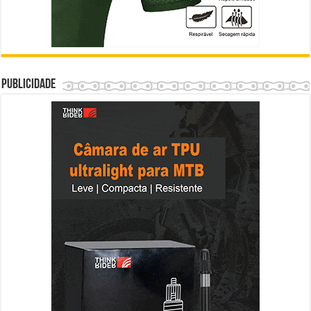
Publicidade