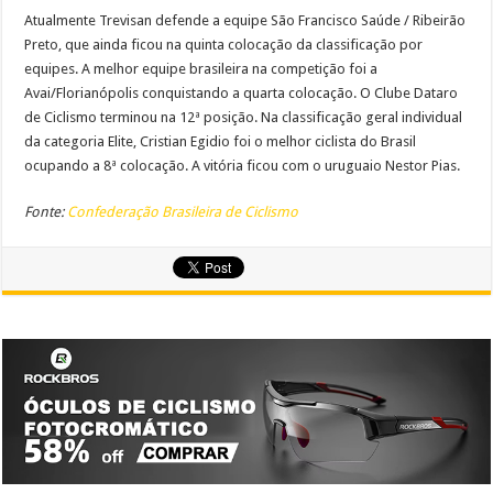
Atualmente Trevisan defende a equipe São Francisco Saúde / Ribeirão
Preto, que ainda ficou na quinta colocação da classificação por
equipes. A melhor equipe brasileira na competição foi a
Avai/Florianópolis conquistando a quarta colocação. O Clube Dataro
de Ciclismo terminou na 12ª posição. Na classificação geral individual
da categoria Elite, Cristian Egidio foi o melhor ciclista do Brasil
ocupando a 8ª colocação. A vitória ficou com o uruguaio Nestor Pias.
Fonte:
Confederação Brasileira de Ciclismo