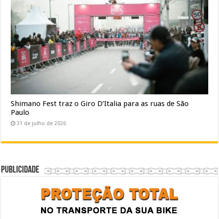
Shimano Fest traz o Giro D’Italia para as ruas de São
Paulo
31 de julho de 2026
Publicidade