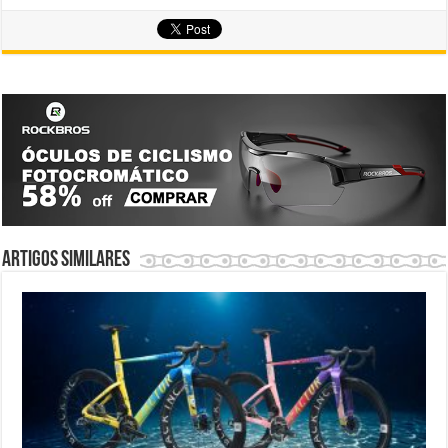
Artigos similares