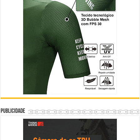
Publicidade