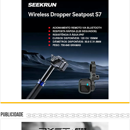
Publicidade