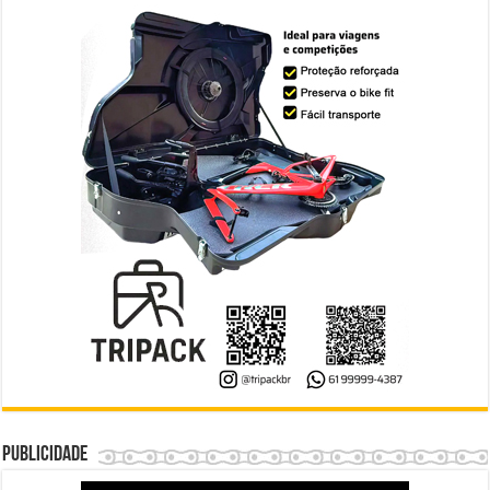
Publicidade