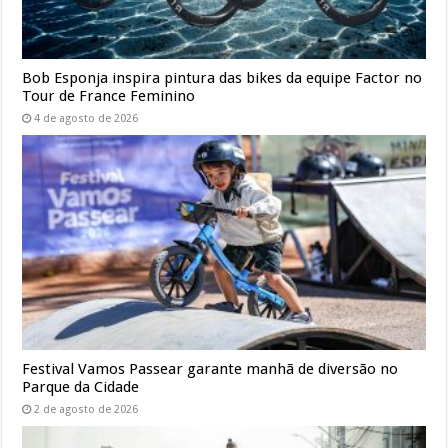
Bob Esponja inspira pintura das bikes da equipe Factor no
Tour de France Feminino
4 de agosto de 2026
Festival Vamos Passear garante manhã de diversão no
Parque da Cidade
2 de agosto de 2026