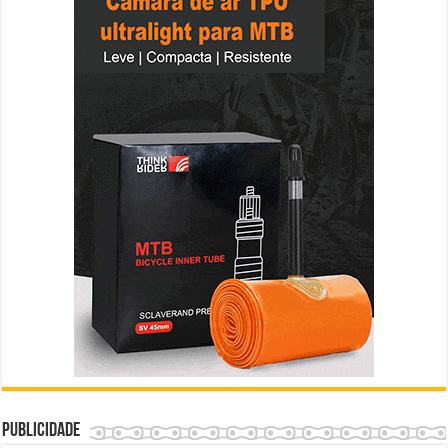
Publicidade