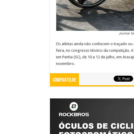
Josimar Se
Os atletas ainda não conhecem o traçado ou a
feira, no congresso técnico da competição. A
em Penha (SC), de 10 a 12 de julho, em Aracaju
novembro.
Compartilhe