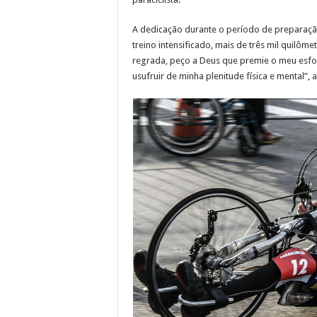
A dedicação durante o período de preparaçã
treino intensificado, mais de três mil quilô
regrada, peço a Deus que premie o meu esfo
usufruir de minha plenitude física e mental”, 