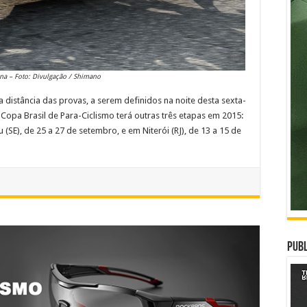
na – Foto: Divulgação / Shimano
 distância das provas, a serem definidos na noite desta sexta-
 Copa Brasil de Para-Ciclismo terá outras três etapas em 2015:
 (SE), de 25 a 27 de setembro, e em Niterói (RJ), de 13 a 15 de
Publ