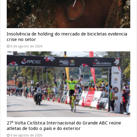
Insolvência de holding do mercado de bicicletas evidencia
crise no setor
6 de agosto de 2026
27ª Volta Ciclística Internacional do Grande ABC reúne
atletas de todo o país e do exterior
6 de agosto de 2026