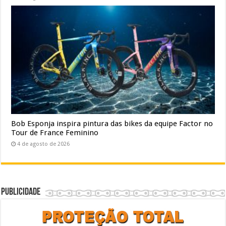
Bob Esponja inspira pintura das bikes da equipe Factor no
Tour de France Feminino
4 de agosto de 2026
Publicidade