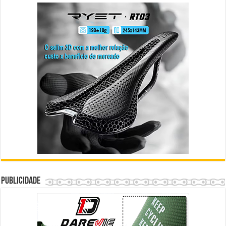
Publicidade