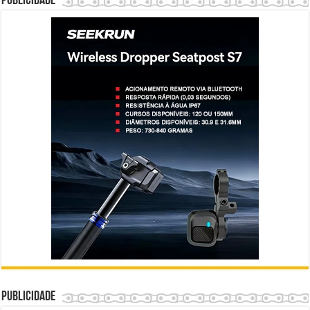
Publicidade
Publicidade