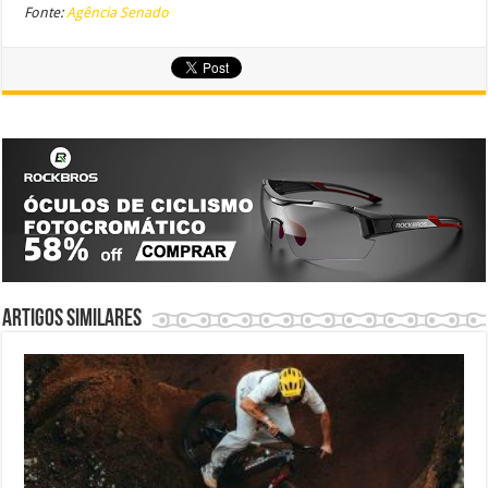
Fonte:
Agência Senado
Artigos similares