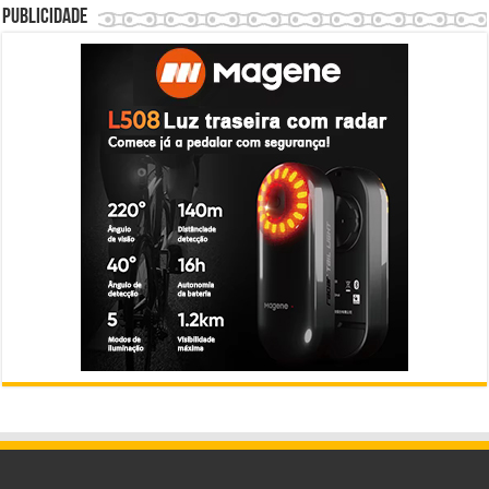
Publicidade