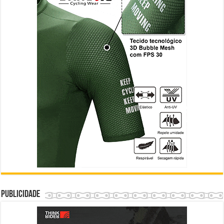
Publicidade