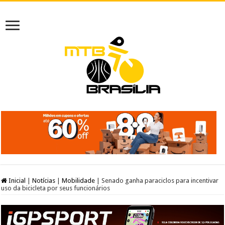
Inicial
|
Notícias
|
Mobilidade
|
Senado ganha paraciclos para incentivar
uso da bicicleta por seus funcionários