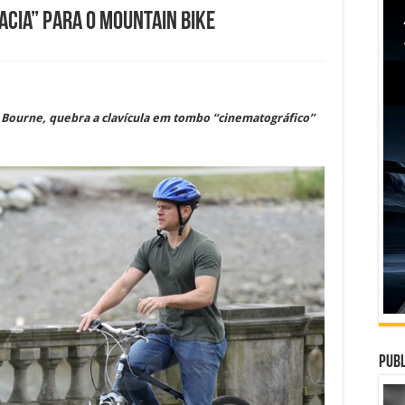
cia” para o Mountain Bike
a Bourne, quebra a clavícula em tombo “cinematográfico”
Publ