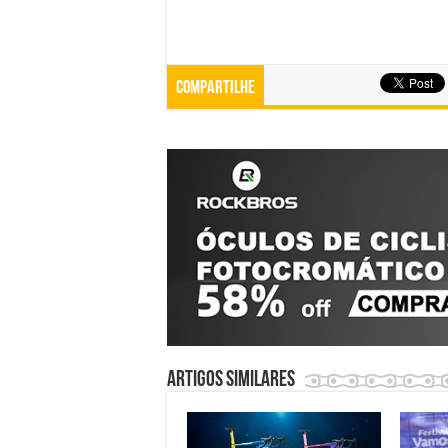
Compartilhe
Artigos similares