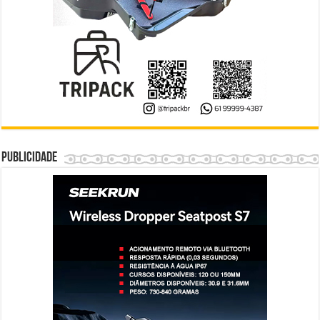
Publicidade