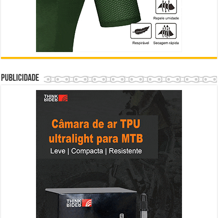
Publicidade