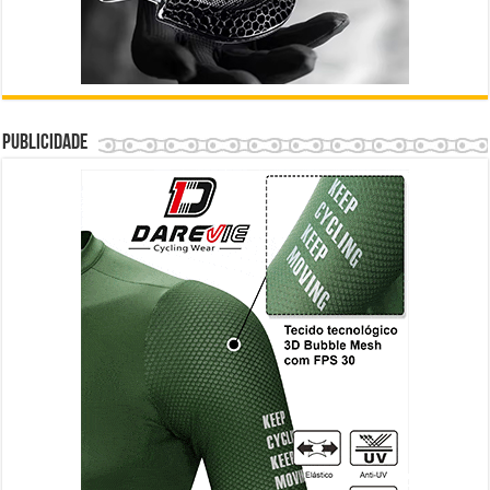
Publicidade