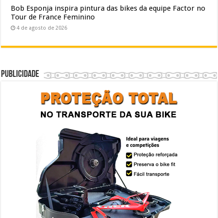
Bob Esponja inspira pintura das bikes da equipe Factor no
Tour de France Feminino
4 de agosto de 2026
Publicidade