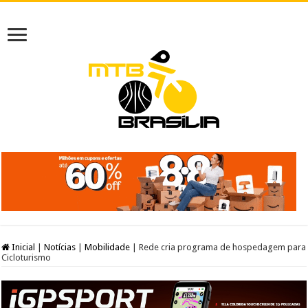
Inicial
|
Notícias
|
Mobilidade
|
Rede cria programa de hospedagem para
Cicloturismo