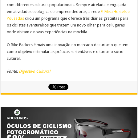
com diferentes culturas populacionais. Sempre atrelada e engajada
em atividades ecológicas e empreendedoras, a rede
El Misti Hostels e
Pousadas
criou um programa que oferece três diárias gratuitas para
os ciclistas aventureiros que trazem um novo olhar para os lugares
onde visitam e novas experiências na mochila.
O Bike Packers é mais uma inovação no mercado de turismo que tem
como objetivo estimular as práticas sustentáveis e o turismo sócio-
cultural.
Fonte:
Digestivo Cultural