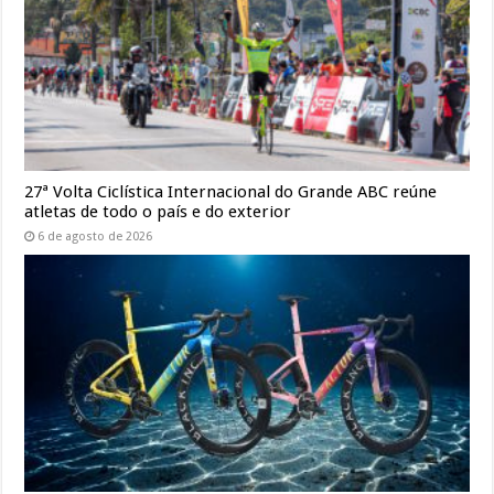
27ª Volta Ciclística Internacional do Grande ABC reúne
atletas de todo o país e do exterior
6 de agosto de 2026