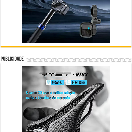
Publicidade