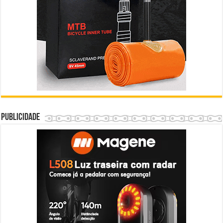
Publicidade