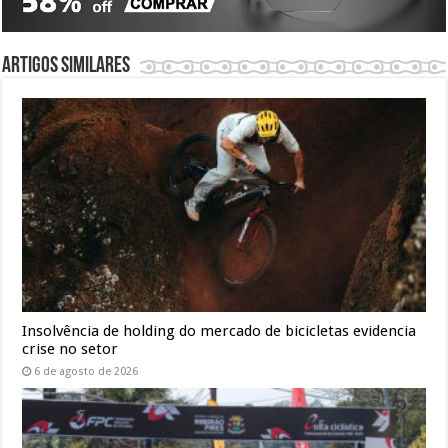
Artigos similares
Insolvência de holding do mercado de bicicletas evidencia
crise no setor
6 de agosto de 2026