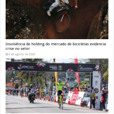
Insolvência de holding do mercado de bicicletas evidencia
crise no setor
6 de agosto de 2026