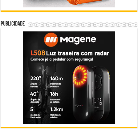
Publicidade