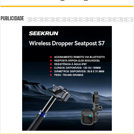
Publicidade