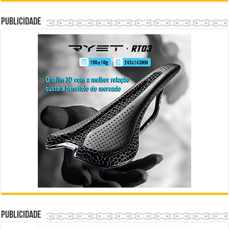
Publicidade
Publicidade