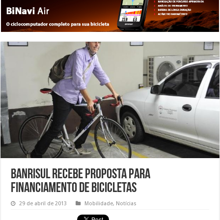
Banrisul recebe proposta para
financiamento de bicicletas
29 de abril de 2013
Mobilidade
,
Notícias