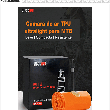
Publicidade