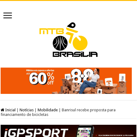
Inicial
|
Notícias
|
Mobilidade
|
Banrisul recebe proposta para
financiamento de bicicletas