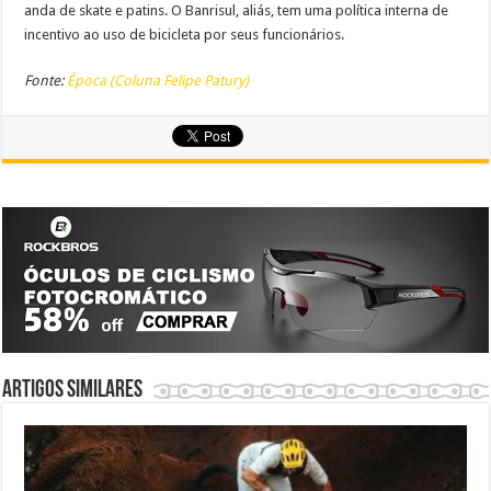
anda de skate e patins. O Banrisul, aliás, tem uma política interna de
incentivo ao uso de bicicleta por seus funcionários.
Fonte:
Época (Coluna Felipe Patury)
Artigos similares