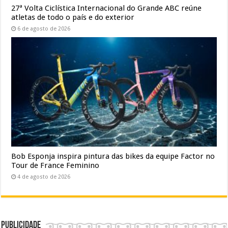
27ª Volta Ciclística Internacional do Grande ABC reúne
atletas de todo o país e do exterior
6 de agosto de 2026
Bob Esponja inspira pintura das bikes da equipe Factor no
Tour de France Feminino
4 de agosto de 2026
Publicidade