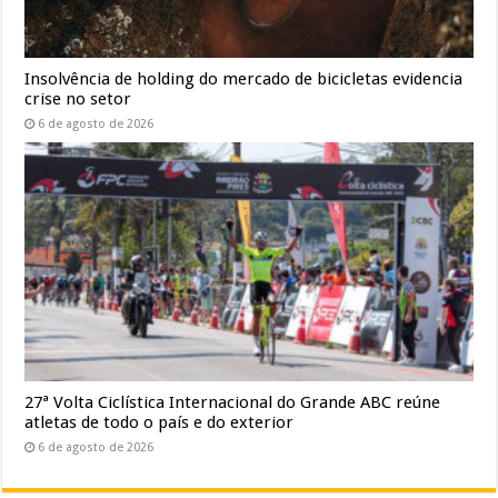
Insolvência de holding do mercado de bicicletas evidencia
crise no setor
6 de agosto de 2026
27ª Volta Ciclística Internacional do Grande ABC reúne
atletas de todo o país e do exterior
6 de agosto de 2026