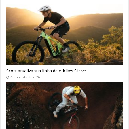
Scott atualiza sua linha de e-bikes Strive
7 de agosto de 2026