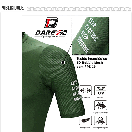
Publicidade