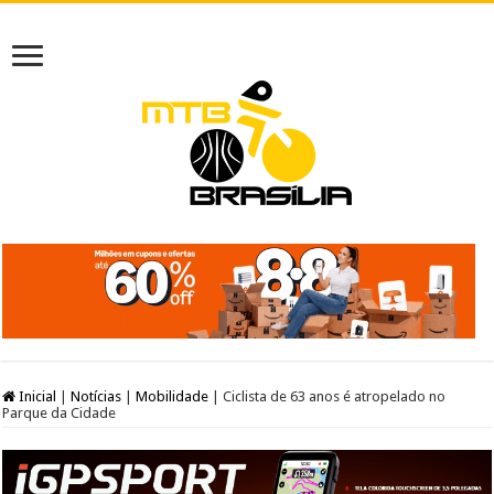
Inicial
|
Notícias
|
Mobilidade
|
Ciclista de 63 anos é atropelado no
Parque da Cidade