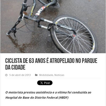
Ciclista de 63 anos é atropelado no Parque
da Cidade
5 de abril de 2013
Mobilidade
,
Notícias
O motorista prestou assistência e a vítima foi conduzida ao
Hospital de Base do Distrito Federal (HBDF)