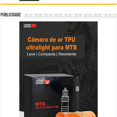
Publicidade