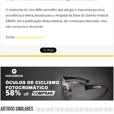
O motorista do Uno Mille vermelho que atingiu o esportista prestou
assistência à vítima, levada para o Hospital de Base do Distrito Federal
(HBDF). Até a publicação desta matéria, ele continuava internado, mas
não corria risco de morte.
Fonte:
Correio Braziliense
Artigos similares