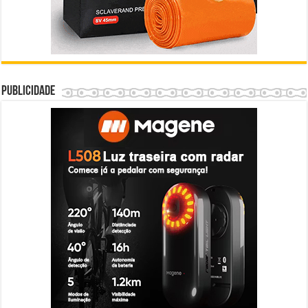
Publicidade