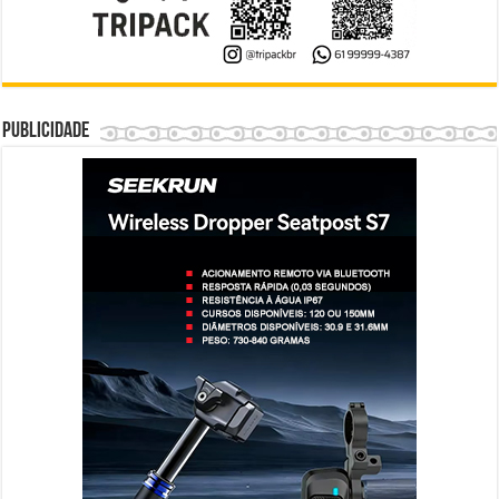
Publicidade