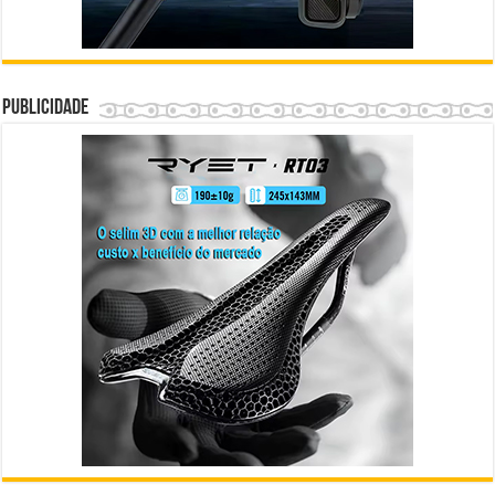
Publicidade