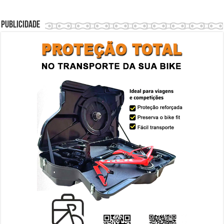
Publicidade