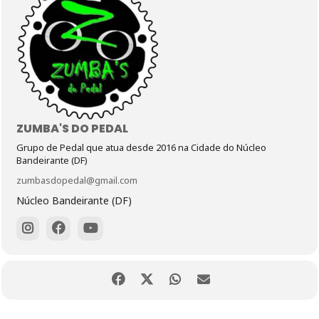
ZUMBA'S DO PEDAL
Grupo de Pedal que atua desde 2016 na Cidade do Núcleo
Bandeirante (DF)
zumbasdopedal@gmail.com
Núcleo Bandeirante (DF)