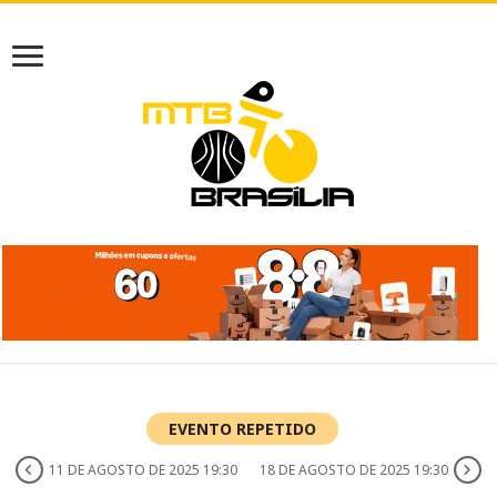
EVENTO REPETIDO
11 DE AGOSTO DE 2025 19:30
18 DE AGOSTO DE 2025 19:30