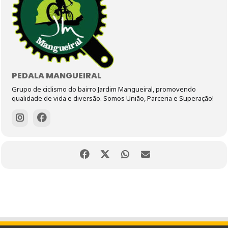
PEDALA MANGUEIRAL
Grupo de ciclismo do bairro Jardim Mangueiral, promovendo
qualidade de vida e diversão. Somos União, Parceria e Superação!