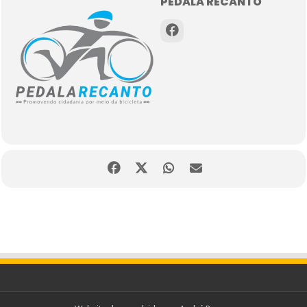
PEDALA RECANTO