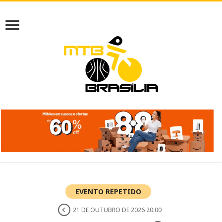
EVENTO REPETIDO
21 DE OUTUBRO DE 2026 20:00