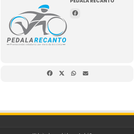
PEDALA RECANTO