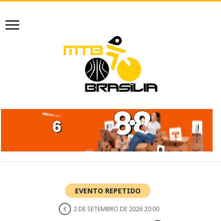
EVENTO REPETIDO
2 DE SETEMBRO DE 2026 20:00