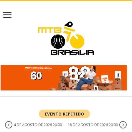
EVENTO REPETIDO
4 DE AGOSTO DE 2026 20:00
18 DE AGOSTO DE 2026 20:00