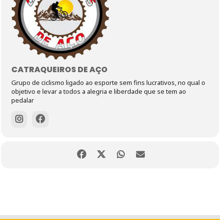
CATRAQUEIROS DE AÇO
Grupo de ciclismo ligado ao esporte sem fins lucrativos, no qual o
objetivo e levar a todos a alegria e liberdade que se tem ao
pedalar