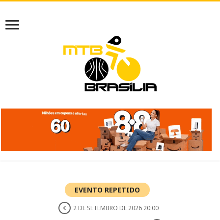
EVENTO REPETIDO
2 DE SETEMBRO DE 2026 20:00