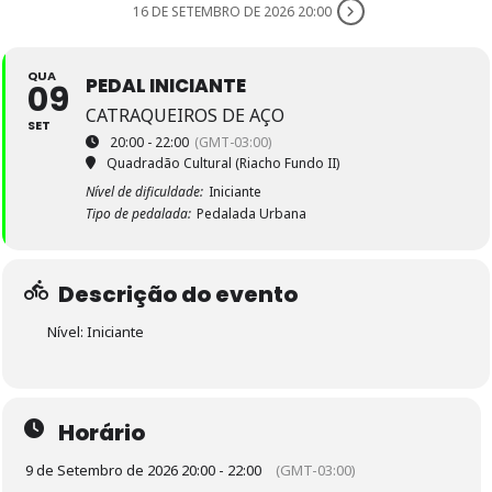
16 DE SETEMBRO DE 2026 20:00
QUA
PEDAL INICIANTE
09
CATRAQUEIROS DE AÇO
SET
20:00 - 22:00
(GMT-03:00)
Quadradão Cultural (Riacho Fundo II)
Nível de dificuldade:
Iniciante
Tipo de pedalada:
Pedalada Urbana
Descrição do evento
Nível: Iniciante
Horário
9 de Setembro de 2026 20:00 - 22:00
(GMT-03:00)