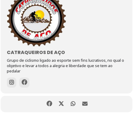
CATRAQUEIROS DE AÇO
Grupo de ciclismo ligado ao esporte sem fins lucrativos, no qual o
objetivo e levar a todos a alegria e liberdade que se tem ao
pedalar