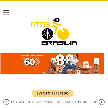
EVENTO REPETIDO
12 DE AGOSTO DE 2026 20:00
26 DE AGOSTO DE 2026 20:00