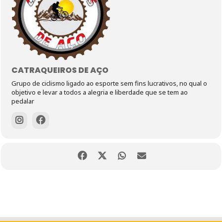
CATRAQUEIROS DE AÇO
Grupo de ciclismo ligado ao esporte sem fins lucrativos, no qual o
objetivo e levar a todos a alegria e liberdade que se tem ao
pedalar