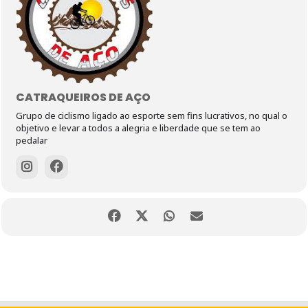
CATRAQUEIROS DE AÇO
Grupo de ciclismo ligado ao esporte sem fins lucrativos, no qual o
objetivo e levar a todos a alegria e liberdade que se tem ao
pedalar