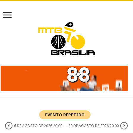
EVENTO REPETIDO
6 DE AGOSTO DE 2026 20:00
20 DE AGOSTO DE 2026 20:00