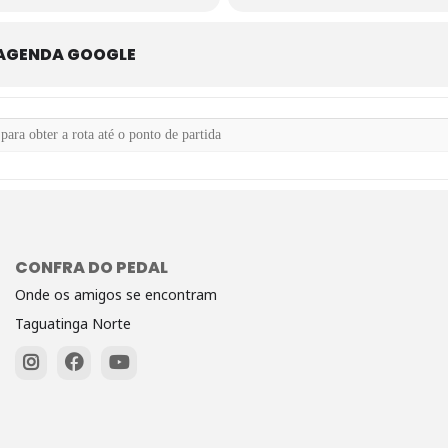
 AGENDA GOOGLE
ciante []
CONFRA DO PEDAL
Onde os amigos se encontram
Taguatinga Norte