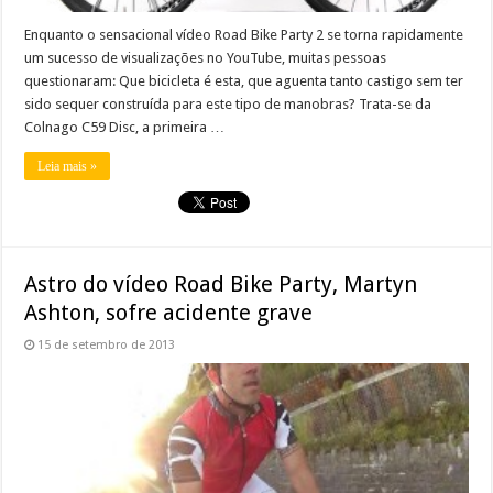
Enquanto o sensacional vídeo Road Bike Party 2 se torna rapidamente
um sucesso de visualizações no YouTube, muitas pessoas
questionaram: Que bicicleta é esta, que aguenta tanto castigo sem ter
sido sequer construída para este tipo de manobras? Trata-se da
Colnago C59 Disc, a primeira …
Leia mais »
Astro do vídeo Road Bike Party, Martyn
Ashton, sofre acidente grave
15 de setembro de 2013