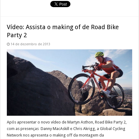
Vídeo: Assista o making of de Road Bike
Party 2
14 de dezembro de 2013
Após apresentar o novo vídeo de Martyn Asthon, Road Bike Party 2,
com as presenças Danny MacAskill e Chris Akrigg, a Global Cycling
Network nos apresenta o making off da montagem da