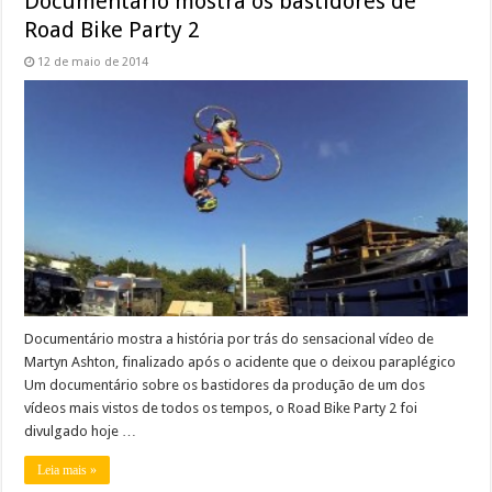
Documentário mostra os bastidores de
Road Bike Party 2
12 de maio de 2014
Documentário mostra a história por trás do sensacional vídeo de
Martyn Ashton, finalizado após o acidente que o deixou paraplégico
Um documentário sobre os bastidores da produção de um dos
vídeos mais vistos de todos os tempos, o Road Bike Party 2 foi
divulgado hoje …
Leia mais »