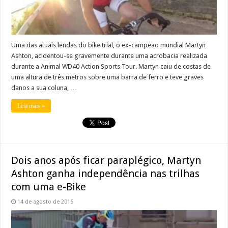
Uma das atuais lendas do bike trial, o ex-campeão mundial Martyn
Ashton, acidentou-se gravemente durante uma acrobacia realizada
durante a Animal WD40 Action Sports Tour. Martyn caiu de costas de
uma altura de três metros sobre uma barra de ferro e teve graves
danos a sua coluna, …
Leia mais »
Dois anos após ficar paraplégico, Martyn
Ashton ganha independência nas trilhas
com uma e-Bike
14 de agosto de 2015