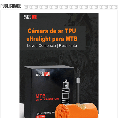
Publicidade