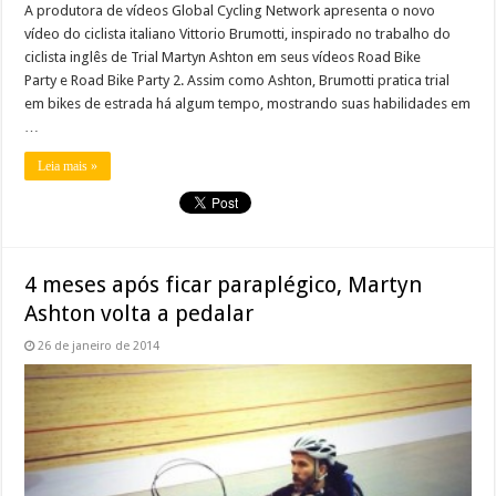
A produtora de vídeos Global Cycling Network apresenta o novo
vídeo do ciclista italiano Vittorio Brumotti, inspirado no trabalho do
ciclista inglês de Trial Martyn Ashton em seus vídeos Road Bike
Party e Road Bike Party 2. Assim como Ashton, Brumotti pratica trial
em bikes de estrada há algum tempo, mostrando suas habilidades em
…
Leia mais »
4 meses após ficar paraplégico, Martyn
Ashton volta a pedalar
26 de janeiro de 2014