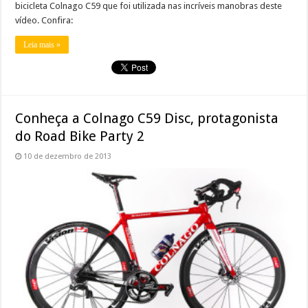
bicicleta Colnago C59 que foi utilizada nas incríveis manobras deste
vídeo. Confira:
Leia mais »
Conheça a Colnago C59 Disc, protagonista
do Road Bike Party 2
10 de dezembro de 2013