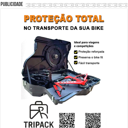
Publicidade