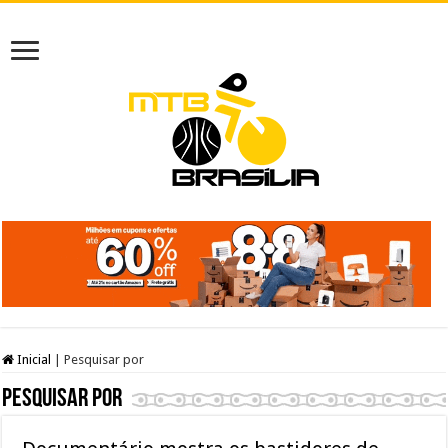
Inicial
|
Pesquisar por
Pesquisar por