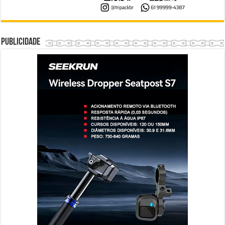
Publicidade