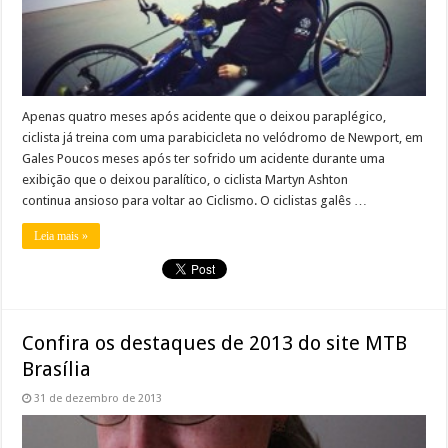
Apenas quatro meses após acidente que o deixou paraplégico,
ciclista já treina com uma parabicicleta no velódromo de Newport, em
Gales Poucos meses após ter sofrido um acidente durante uma
exibição que o deixou paralítico, o ciclista Martyn Ashton
continua ansioso para voltar ao Ciclismo. O ciclistas galês …
Leia mais »
Confira os destaques de 2013 do site MTB
Brasília
31 de dezembro de 2013