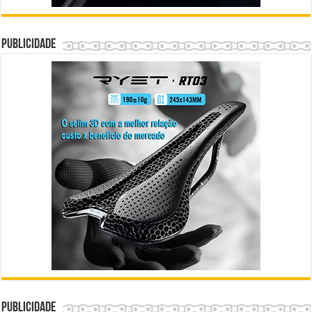
Publicidade
Publicidade