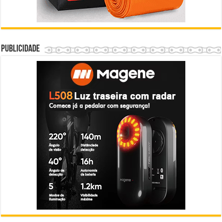
Publicidade