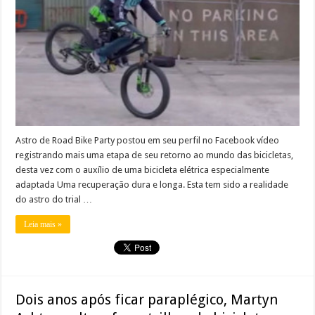
Astro de Road Bike Party postou em seu perfil no Facebook vídeo
registrando mais uma etapa de seu retorno ao mundo das bicicletas,
desta vez com o auxílio de uma bicicleta elétrica especialmente
adaptada Uma recuperação dura e longa. Esta tem sido a realidade
do astro do trial …
Leia mais »
Dois anos após ficar paraplégico, Martyn